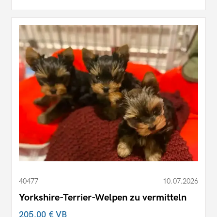
40477
10.07.2026
Yorkshire-Terrier-Welpen zu vermitteln
205,00 €
VB