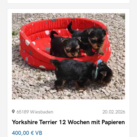
65189 Wiesbaden
20.02.2026
Yorkshire Terrier 12 Wochen mit Papieren
400,00 €
VB