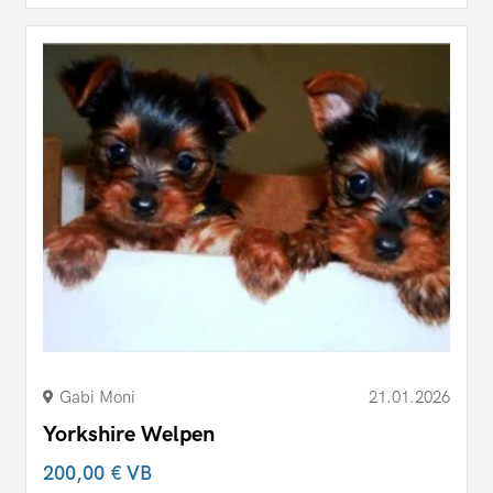
Gabi Moni
21.01.2026
Yorkshire Welpen
200,00 €
VB