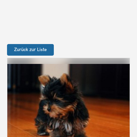
Zurück zur Liste