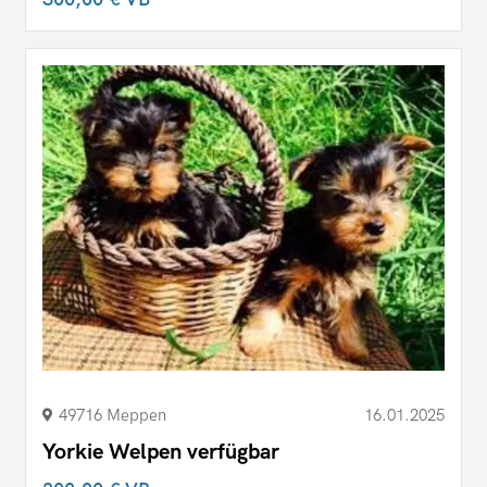
49716 Meppen
16.01.2025
Yorkie Welpen verfügbar