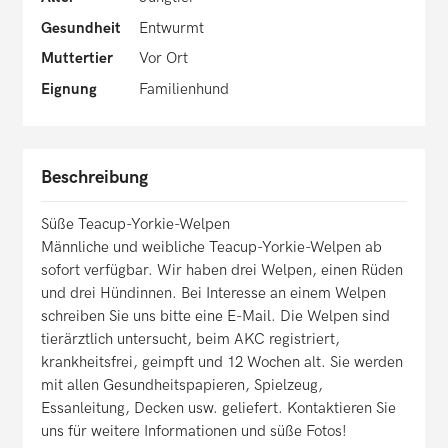
Gesundheit
Entwurmt
Muttertier
Vor Ort
Eignung
Familienhund
Beschreibung
Süße Teacup-Yorkie-Welpen
Männliche und weibliche Teacup-Yorkie-Welpen ab
sofort verfügbar. Wir haben drei Welpen, einen Rüden
und drei Hündinnen. Bei Interesse an einem Welpen
schreiben Sie uns bitte eine E-Mail. Die Welpen sind
tierärztlich untersucht, beim AKC registriert,
krankheitsfrei, geimpft und 12 Wochen alt. Sie werden
mit allen Gesundheitspapieren, Spielzeug,
Essanleitung, Decken usw. geliefert. Kontaktieren Sie
uns für weitere Informationen und süße Fotos!