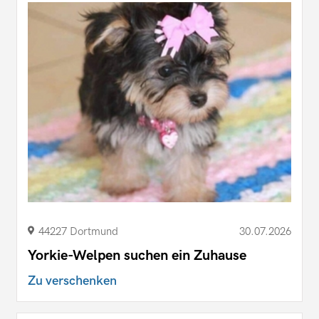
44227 Dortmund
30.07.2026
Yorkie-Welpen suchen ein Zuhause
Zu verschenken