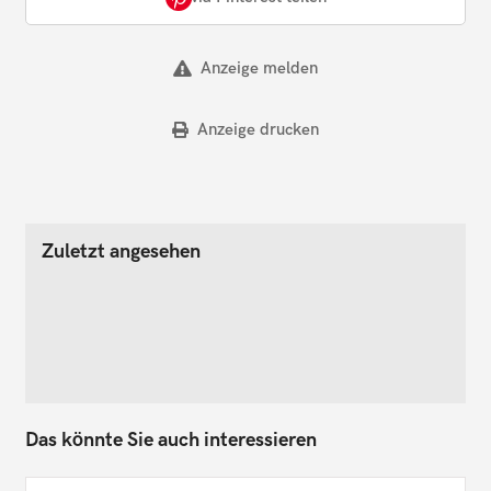
Anzeige melden
Anzeige drucken
Zuletzt angesehen
Das könnte Sie auch interessieren