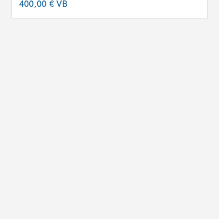
400,00 €
VB