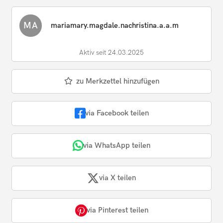
MA
mariamary.magdale.nachristina.a.a.m
Aktiv seit 24.03.2025
zu Merkzettel hinzufügen
via Facebook teilen
via WhatsApp teilen
via X teilen
via Pinterest teilen