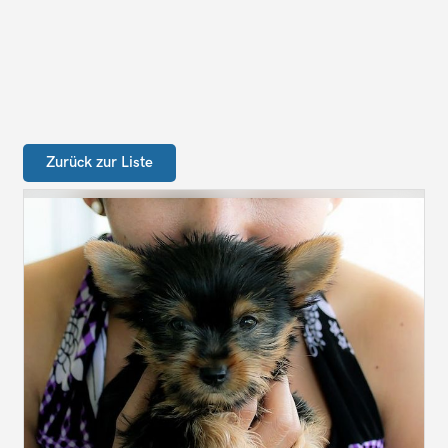
Zurück zur Liste