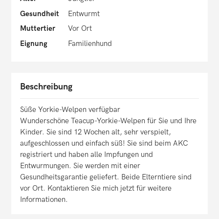
Gesundheit
Entwurmt
Muttertier
Vor Ort
Eignung
Familienhund
Beschreibung
Süße Yorkie-Welpen verfügbar
Wunderschöne Teacup-Yorkie-Welpen für Sie und Ihre
Kinder. Sie sind 12 Wochen alt, sehr verspielt,
aufgeschlossen und einfach süß! Sie sind beim AKC
registriert und haben alle Impfungen und
Entwurmungen. Sie werden mit einer
Gesundheitsgarantie geliefert. Beide Elterntiere sind
vor Ort. Kontaktieren Sie mich jetzt für weitere
Informationen.