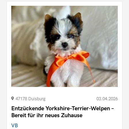
47178 Duisburg
03.04.2026
Entzückende Yorkshire-Terrier-Welpen –
Bereit für ihr neues Zuhause
VB