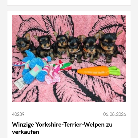
40239
06.08.2026
Winzige Yorkshire-Terrier-Welpen zu
verkaufen