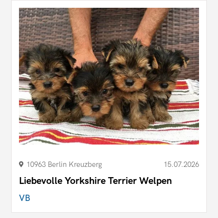
10963 Berlin Kreuzberg
15.07.2026
Liebevolle Yorkshire Terrier Welpen
VB