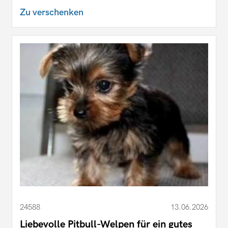
Zu verschenken
24588
13.06.2026
Liebevolle Pitbull-Welpen für ein gutes