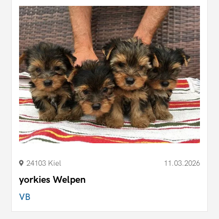
24103 Kiel
11.03.2026
yorkies Welpen
VB