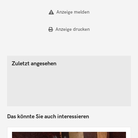
Anzeige melden
Anzeige drucken
Zuletzt angesehen
Das könnte Sie auch interessieren