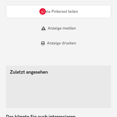
via Pinterest teilen
Anzeige melden
Anzeige drucken
Zuletzt angesehen
Das könnte Sie auch interessieren