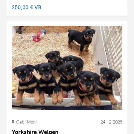
250,00 €
VB
Gabi Moni
24.12.2025
Yorkshire Welpen