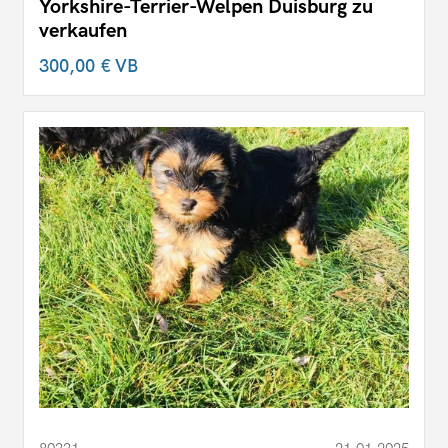
Yorkshire-Terrier-Welpen Duisburg zu
verkaufen
300,00 €
VB