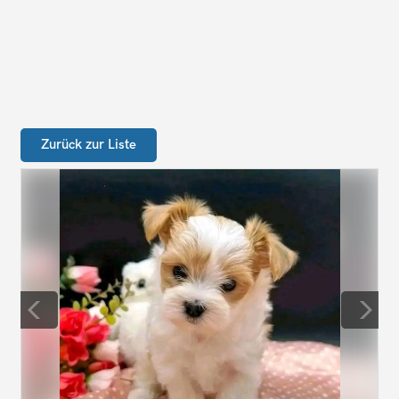
Zurück zur Liste