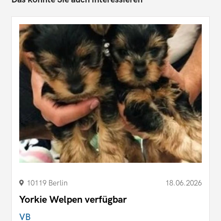
10119 Berlin
18.06.2026
Yorkie Welpen verfügbar
VB