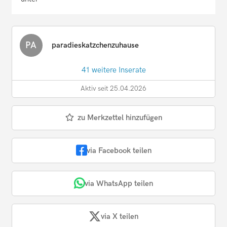
PA
paradieskatzchenzuhause
41 weitere Inserate
Aktiv seit 25.04.2026
zu Merkzettel hinzufügen
via Facebook teilen
via WhatsApp teilen
via X teilen