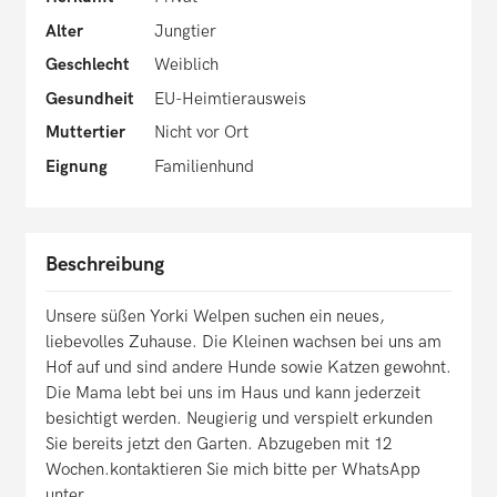
Alter
Jungtier
Geschlecht
Weiblich
Gesundheit
EU-Heimtierausweis
Muttertier
Nicht vor Ort
Eignung
Familienhund
Beschreibung
Unsere süßen Yorki Welpen suchen ein neues,
liebevolles Zuhause. Die Kleinen wachsen bei uns am
Hof auf und sind andere Hunde sowie Katzen gewohnt.
Die Mama lebt bei uns im Haus und kann jederzeit
besichtigt werden. Neugierig und verspielt erkunden
Sie bereits jetzt den Garten. Abzugeben mit 12
Wochen.kontaktieren Sie mich bitte per WhatsApp
unter