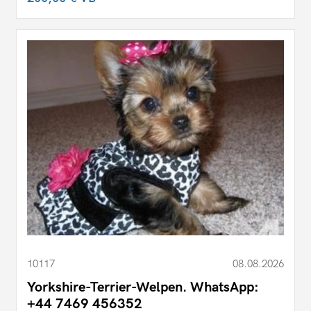
10117
08.08.2026
Yorkshire-Terrier-Welpen. WhatsApp:
+44 7469 456352