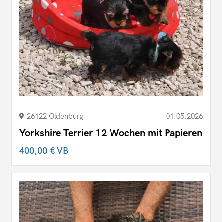
26122 Oldenburg
01.05.2026
Yorkshire Terrier 12 Wochen mit Papieren
400,00 €
VB