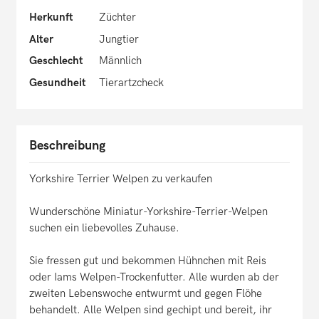
Herkunft
Züchter
Alter
Jungtier
Geschlecht
Männlich
Gesundheit
Tierartzcheck
Beschreibung
Yorkshire Terrier Welpen zu verkaufen
Wunderschöne Miniatur-Yorkshire-Terrier-Welpen
suchen ein liebevolles Zuhause.
Sie fressen gut und bekommen Hühnchen mit Reis
oder Iams Welpen-Trockenfutter. Alle wurden ab der
zweiten Lebenswoche entwurmt und gegen Flöhe
behandelt. Alle Welpen sind gechipt und bereit, ihr