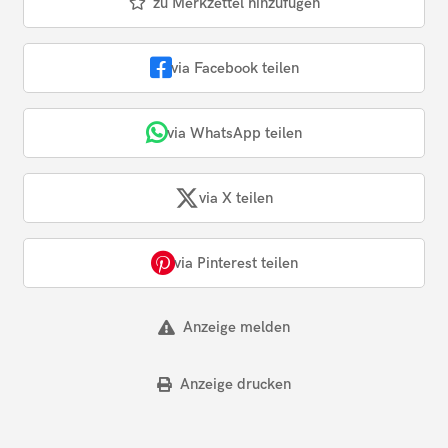
zu Merkzettel hinzufügen
via Facebook teilen
via WhatsApp teilen
via X teilen
via Pinterest teilen
Anzeige melden
Anzeige drucken