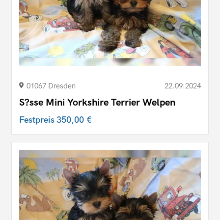
01067 Dresden
22.09.2024
S?sse Mini Yorkshire Terrier Welpen
Festpreis
350,00 €