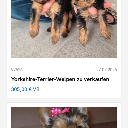
97526
27.07.2026
Yorkshire-Terrier-Welpen zu verkaufen
305,00 €
VB