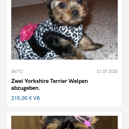
56712
21.07.2026
Zwei Yorkshire Terrier Welpen
abzugeben.
215,00 €
VB