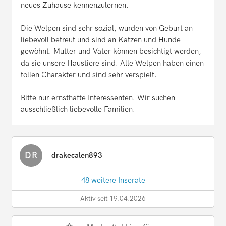
neues Zuhause kennenzulernen.
Die Welpen sind sehr sozial, wurden von Geburt an
liebevoll betreut und sind an Katzen und Hunde
gewöhnt. Mutter und Vater können besichtigt werden,
da sie unsere Haustiere sind. Alle Welpen haben einen
tollen Charakter und sind sehr verspielt.
Bitte nur ernsthafte Interessenten. Wir suchen
ausschließlich liebevolle Familien.
DR
drakecalen893
48 weitere Inserate
Aktiv seit 19.04.2026