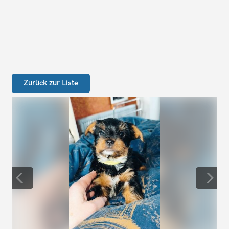
Zurück zur Liste