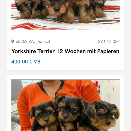
68753 Waghäusel
29.04.2026
Yorkshire Terrier 12 Wochen mit Papieren
400,00 €
VB