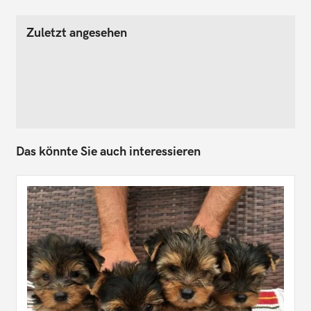
Zuletzt angesehen
Das könnte Sie auch interessieren