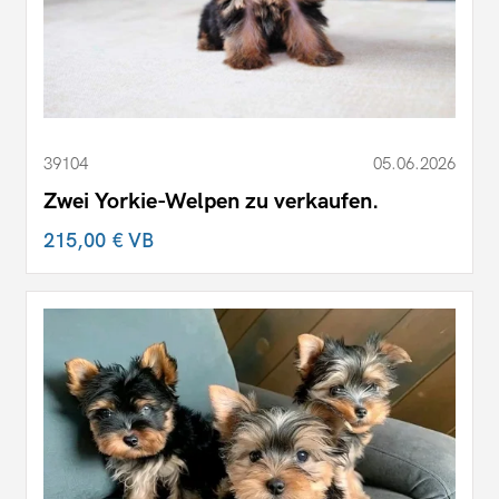
39104
05.06.2026
Zwei Yorkie-Welpen zu verkaufen.
215,00 €
VB