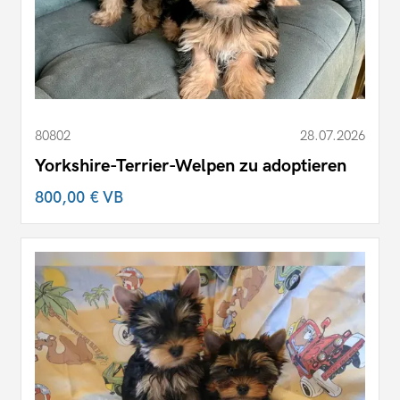
80802
28.07.2026
Yorkshire-Terrier-Welpen zu adoptieren
800,00 €
VB