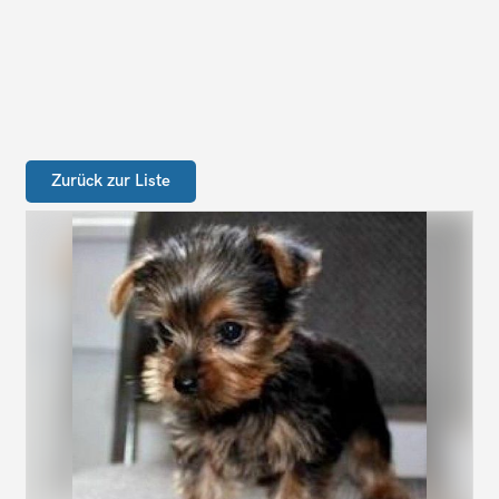
Zurück zur Liste