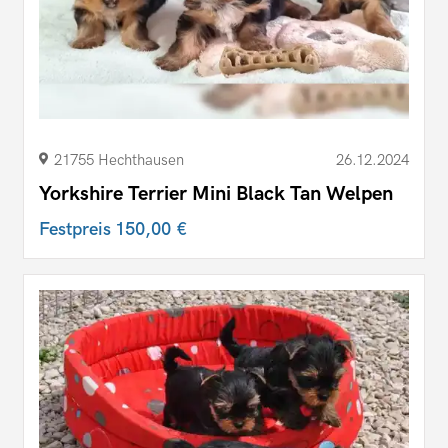
21755 Hechthausen
26.12.2024
Yorkshire Terrier Mini Black Tan Welpen
Festpreis
150,00 €