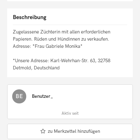
Beschreibung
Zugelassene Züchterin mit allen erforderlichen
Papieren. Rüden und Hündinnen zu verkaufen.
Adresse: *Frau Gabriele Monika*
*Unsere Adresse: Karl-Wehrhan-Str. 63, 32758
Detmold, Deutschland
BE
Benutzer_
Aktiv seit
zu Merkzettel hinzufügen