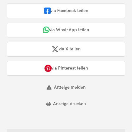
via Facebook teilen
via WhatsApp teilen
via X teilen
via Pinterest teilen
Anzeige melden
Anzeige drucken