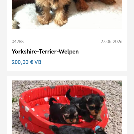
04288
27.05.2026
Yorkshire-Terrier-Welpen
200,00 €
VB