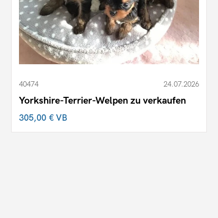
40474
24.07.2026
Yorkshire-Terrier-Welpen zu verkaufen
305,00 €
VB