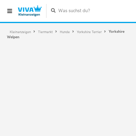
Was suchst du?
Yorkshire
Kleinanzeigen
Tiermarkt
Hunde
Yorkshire Terrier
Welpen