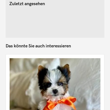
Zuletzt angesehen
Das könnte Sie auch interessieren