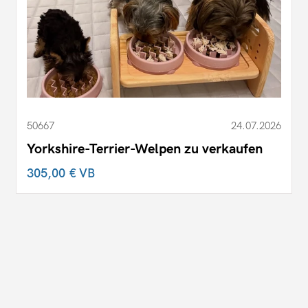
50667
24.07.2026
Yorkshire-Terrier-Welpen zu verkaufen
305,00 €
VB