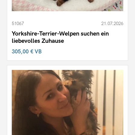
51067
21.07.2026
Yorkshire-Terrier-Welpen suchen ein
liebevolles Zuhause
305,00 €
VB