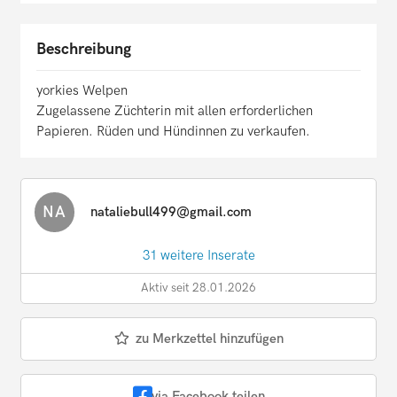
Beschreibung
yorkies Welpen
Zugelassene Züchterin mit allen erforderlichen
Papieren. Rüden und Hündinnen zu verkaufen.
NA
nataliebull499@gmail.com
31 weitere Inserate
Aktiv seit 28.01.2026
zu Merkzettel hinzufügen
via Facebook teilen