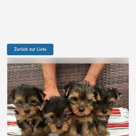
Zurück zur Liste