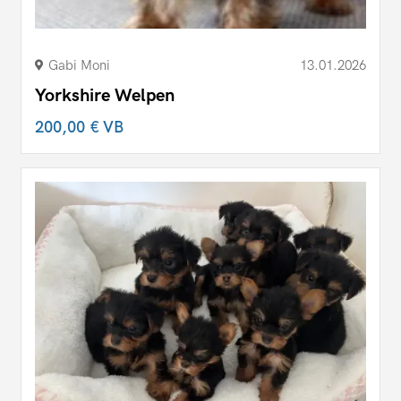
Gabi Moni
13.01.2026
Yorkshire Welpen
200,00 €
VB