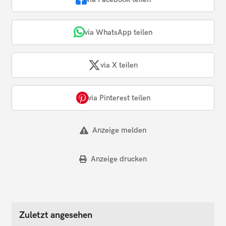
via WhatsApp teilen
via X teilen
via Pinterest teilen
Anzeige melden
Anzeige drucken
Zuletzt angesehen