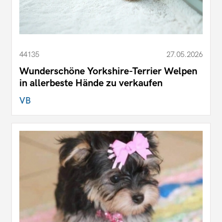
44135
27.05.2026
Wunderschöne Yorkshire-Terrier Welpen
in allerbeste Hände zu verkaufen
VB