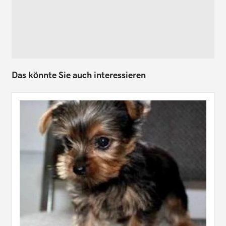
Das könnte Sie auch interessieren