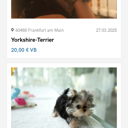
60488 Frankfurt am Main
27.03.2025
Yorkshire-Terrier
20,00 €
VB