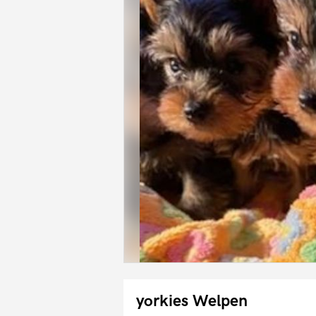
yorkies Welpen