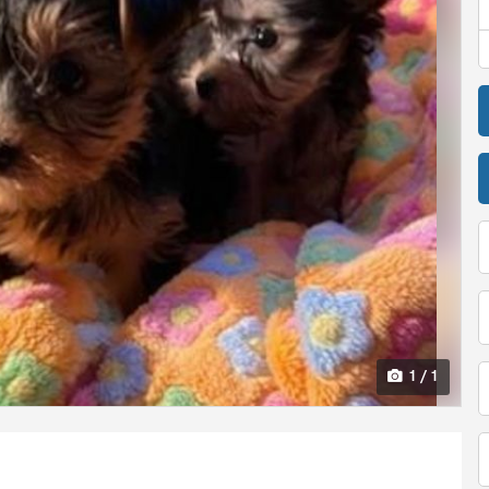
1 / 1