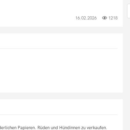
16.02.2026
1218
rderlichen Papieren. Rüden und Hündinnen zu verkaufen.