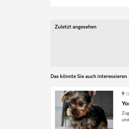
Zuletzt angesehen
Das könnte Sie auch interessieren
G
Yo
Zug
und