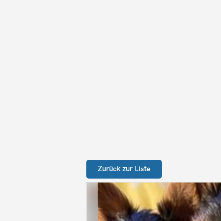
Zurück zur Liste