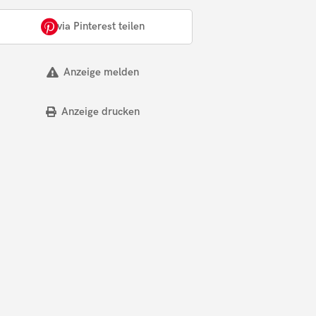
via Pinterest teilen
Anzeige melden
Anzeige drucken