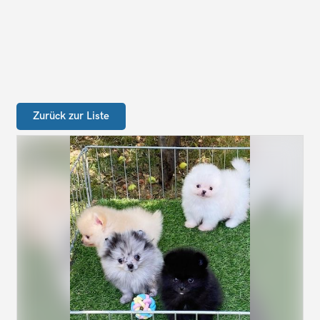
Zurück zur Liste