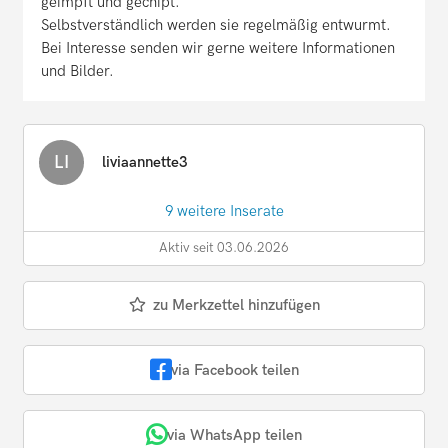
geimpft und gechipt.
Selbstverständlich werden sie regelmäßig entwurmt.
Bei Interesse senden wir gerne weitere Informationen
und Bilder.
LI
liviaannette3
9 weitere Inserate
Aktiv seit 03.06.2026
zu Merkzettel hinzufügen
via Facebook teilen
via WhatsApp teilen