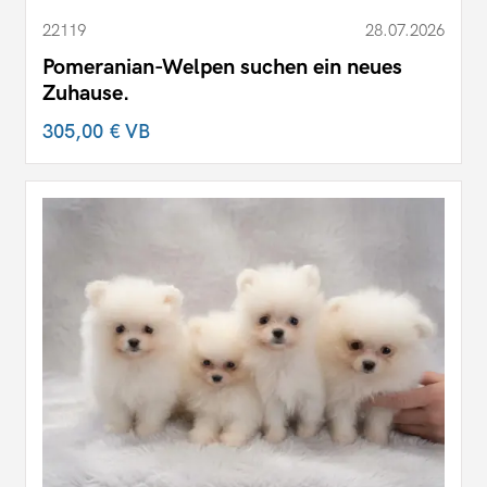
22119
28.07.2026
Pomeranian-Welpen suchen ein neues
Zuhause.
305,00 €
VB