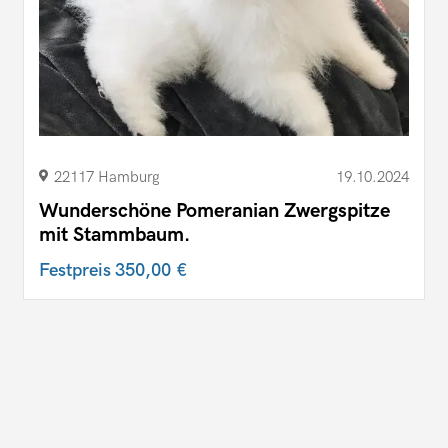
22117 Hamburg
19.10.2024
Wunderschöne Pomeranian Zwergspitze
mit Stammbaum.
Festpreis
350,00 €