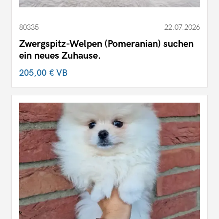
80335
22.07.2026
Zwergspitz-Welpen (Pomeranian) suchen
ein neues Zuhause.
205,00 €
VB