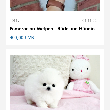
10119
01.11.2025
Pomeranian-Welpen – Rüde und Hündin
400,00 €
VB