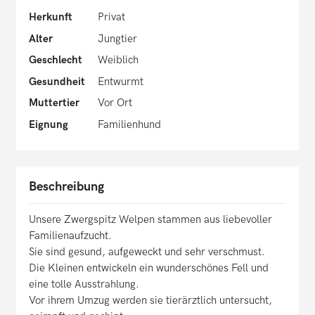
Herkunft
Privat
Alter
Jungtier
Geschlecht
Weiblich
Gesundheit
Entwurmt
Muttertier
Vor Ort
Eignung
Familienhund
Beschreibung
Unsere Zwergspitz Welpen stammen aus liebevoller
Familienaufzucht.
Sie sind gesund, aufgeweckt und sehr verschmust.
Die Kleinen entwickeln ein wunderschönes Fell und
eine tolle Ausstrahlung.
Vor ihrem Umzug werden sie tierärztlich untersucht,