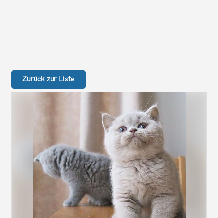
Zurück zur Liste