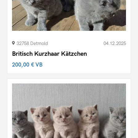
32758 Detmold
04.12.2025
Britisch Kurzhaar Kätzchen
200,00 €
VB