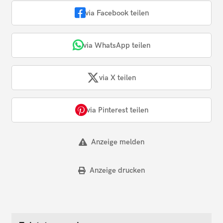
via Facebook teilen
via WhatsApp teilen
via X teilen
via Pinterest teilen
Anzeige melden
Anzeige drucken