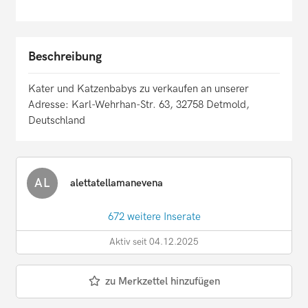
Beschreibung
Kater und Katzenbabys zu verkaufen an unserer
Adresse: Karl-Wehrhan-Str. 63, 32758 Detmold,
Deutschland
AL
alettatellamanevena
672 weitere Inserate
Aktiv seit 04.12.2025
zu Merkzettel hinzufügen