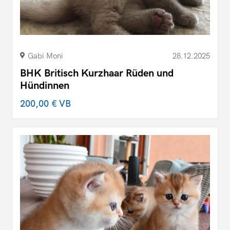
Gabi Moni
28.12.2025
BHK Britisch Kurzhaar Rüden und
Hündinnen
200,00 €
VB