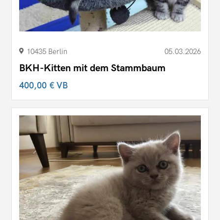
10435 Berlin
05.03.2026
BKH-Kitten mit dem Stammbaum
400,00 €
VB