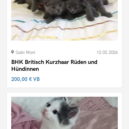
Gabi Moni
12.02.2026
BHK Britisch Kurzhaar Rüden und
Hündinnen
200,00 €
VB