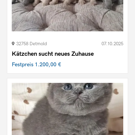
32758 Detmold
07.10.2025
Kätzchen sucht neues Zuhause
Festpreis
1.200,00 €