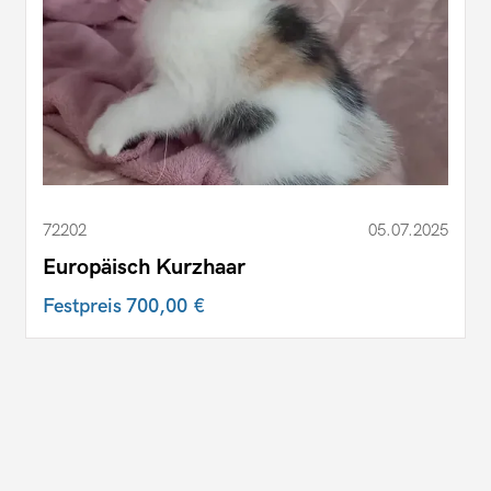
72202
05.07.2025
Europäisch Kurzhaar
Festpreis
700,00 €