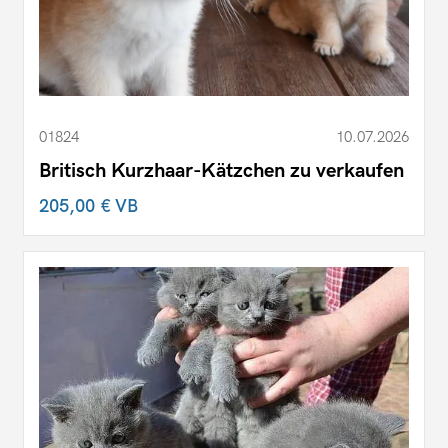
01824
10.07.2026
Britisch Kurzhaar-Kätzchen zu verkaufen
205,00 €
VB