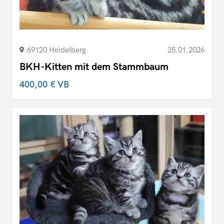
69120 Heidelberg
25.01.2026
BKH-Kitten mit dem Stammbaum
400,00 €
VB