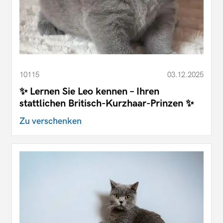
10115
03.12.2025
✨ Lernen Sie Leo kennen – Ihren
stattlichen Britisch-Kurzhaar-Prinzen ✨
Zu verschenken