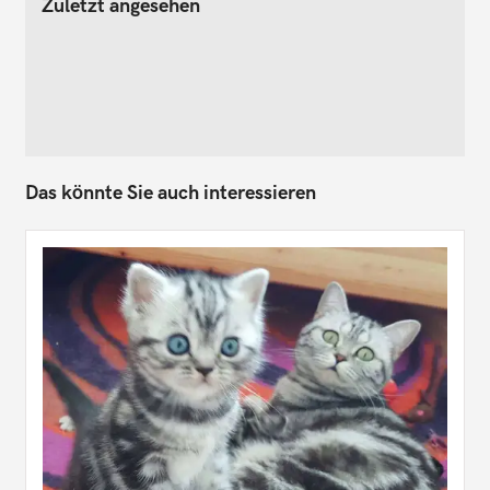
Zuletzt angesehen
Das könnte Sie auch interessieren