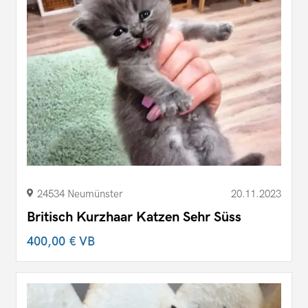
24534 Neumünster
20.11.2023
Britisch Kurzhaar Katzen Sehr Süss
400,00 €
VB