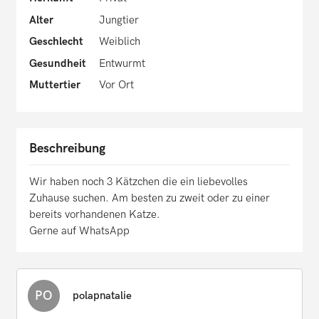
Alter
Jungtier
Geschlecht
Weiblich
Gesundheit
Entwurmt
Muttertier
Vor Ort
Beschreibung
Wir haben noch 3 Kätzchen die ein liebevolles
Zuhause suchen. Am besten zu zweit oder zu einer
bereits vorhandenen Katze.
Gerne auf WhatsApp
PO
polapnatalie