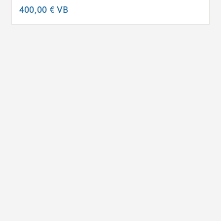
400,00 €
VB