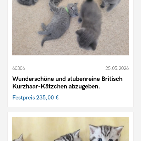
60306
25.05.2026
Wunderschöne und stubenreine Britisch
Kurzhaar-Kätzchen abzugeben.
Festpreis
235,00 €