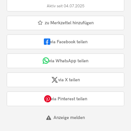
Aktiv seit 04.07.2025
zu Merkzettel hinzufügen
via Facebook teilen
via WhatsApp teilen
via X teilen
via Pinterest teilen
Anzeige melden