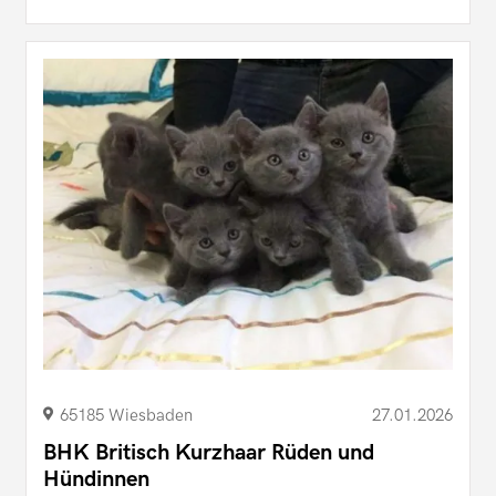
65185 Wiesbaden
27.01.2026
BHK Britisch Kurzhaar Rüden und
Hündinnen