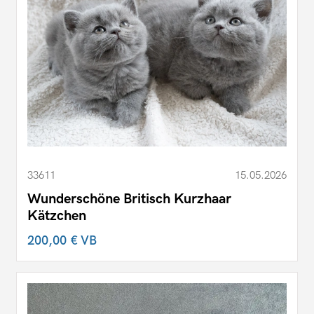
33611
15.05.2026
Wunderschöne Britisch Kurzhaar
Kätzchen
200,00 €
VB