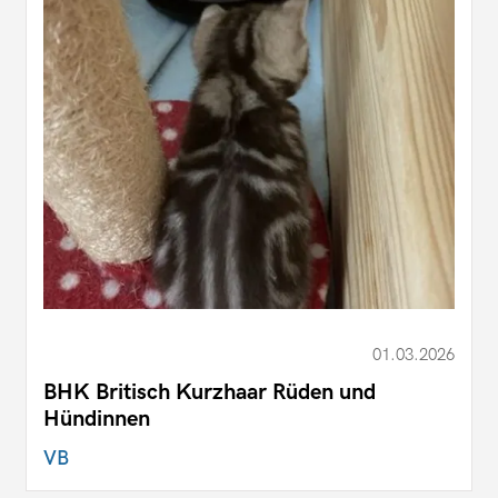
01.03.2026
BHK Britisch Kurzhaar Rüden und
Hündinnen
VB