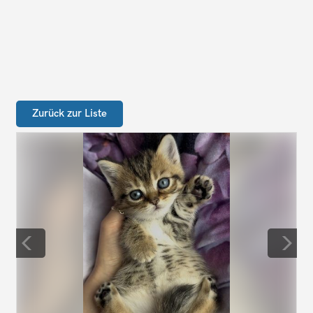
Zurück zur Liste