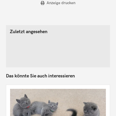
Anzeige drucken
Zuletzt angesehen
Das könnte Sie auch interessieren