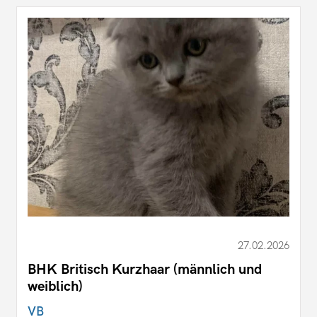
27.02.2026
BHK Britisch Kurzhaar (männlich und
weiblich)
VB