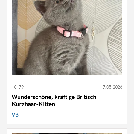
10179
17.05.2026
Wunderschöne, kräftige Britisch
Kurzhaar-Kitten
VB