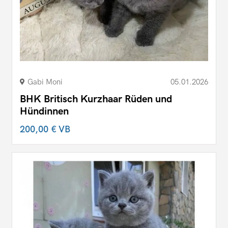
Gabi Moni
05.01.2026
BHK Britisch Kurzhaar Rüden und
Hündinnen
200,00 €
VB