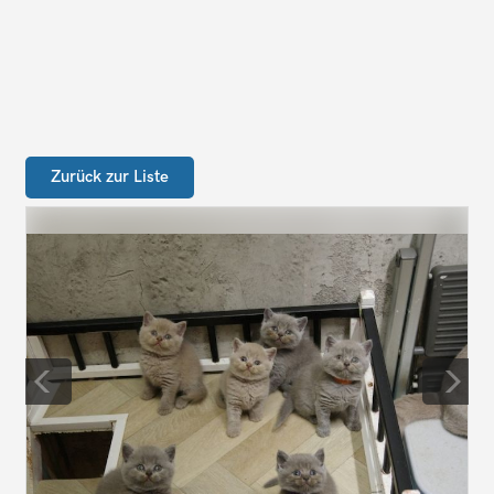
Zurück zur Liste