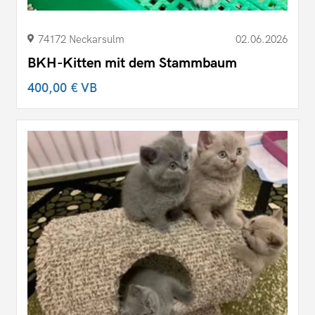
74172 Neckarsulm
02.06.2026
BKH-Kitten mit dem Stammbaum
400,00 €
VB