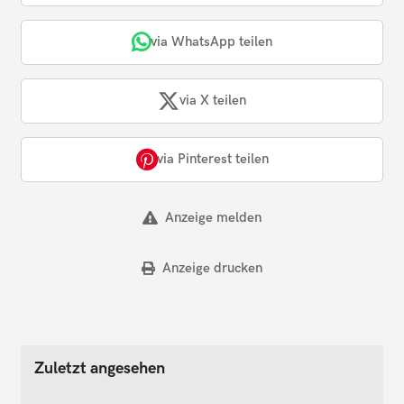
via WhatsApp teilen
via X teilen
via Pinterest teilen
Anzeige melden
Anzeige drucken
Zuletzt angesehen