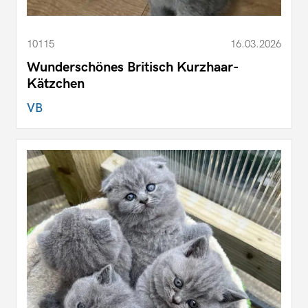
10115
16.03.2026
Wunderschönes Britisch Kurzhaar-
Kätzchen
VB