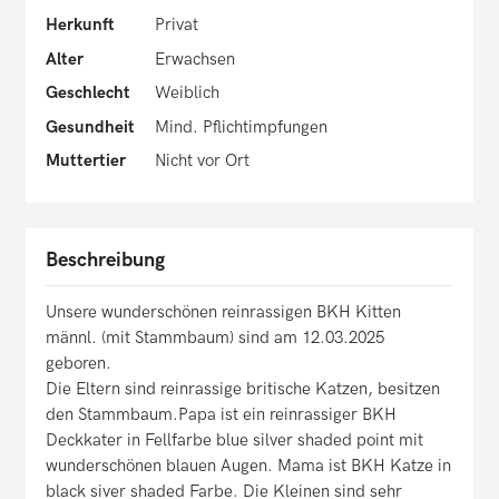
Herkunft
Privat
Alter
Erwachsen
Geschlecht
Weiblich
Gesundheit
Mind. Pflichtimpfungen
Muttertier
Nicht vor Ort
Beschreibung
Unsere wunderschönen reinrassigen BKH Kitten
männl. (mit Stammbaum) sind am 12.03.2025
geboren.
Die Eltern sind reinrassige britische Katzen, besitzen
den Stammbaum.Papa ist ein reinrassiger BKH
Deckkater in Fellfarbe blue silver shaded point mit
wunderschönen blauen Augen. Mama ist BKH Katze in
black siver shaded Farbe. Die Kleinen sind sehr