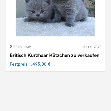
55758 Sien
31.05.2025
Britisch Kurzhaar Kätzchen zu verkaufen
Festpreis
1.495,00 €