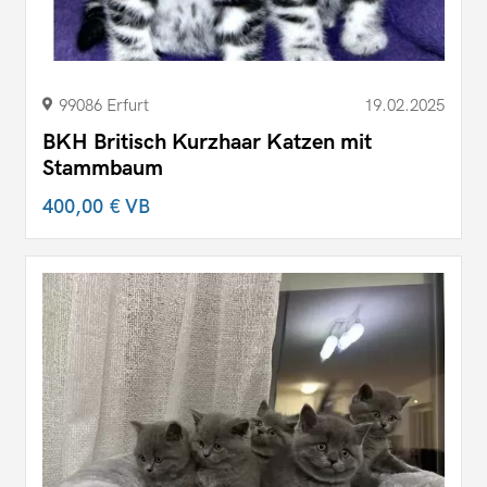
99086 Erfurt
19.02.2025
BKH Britisch Kurzhaar Katzen mit
Stammbaum
400,00 €
VB