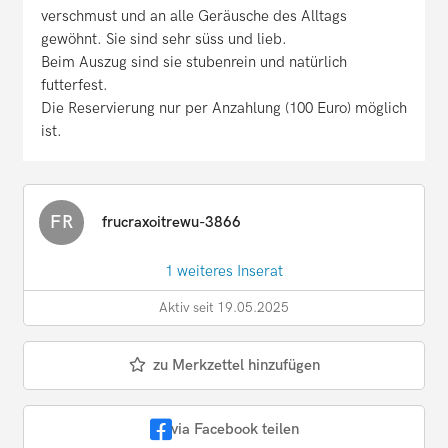
verschmust und an alle Geräusche des Alltags
gewöhnt. Sie sind sehr süss und lieb.
Beim Auszug sind sie stubenrein und natürlich
futterfest.
Die Reservierung nur per Anzahlung (100 Euro) möglich
ist.
FR
frucraxoitrewu-3866
1 weiteres Inserat
Aktiv seit 19.05.2025
zu Merkzettel hinzufügen
via Facebook teilen