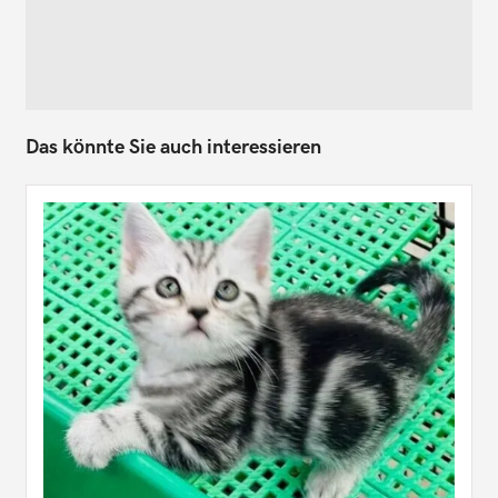
Das könnte Sie auch interessieren