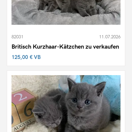
82031
11.07.2026
Britisch Kurzhaar-Kätzchen zu verkaufen
125,00 €
VB