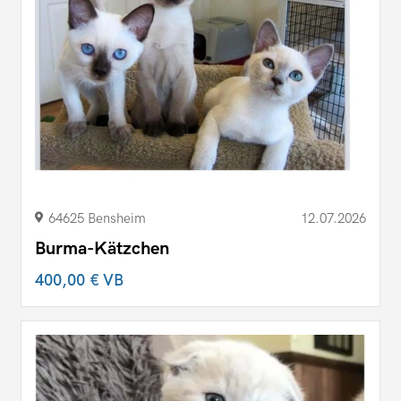
64625 Bensheim
12.07.2026
Burma-Kätzchen
400,00 €
VB