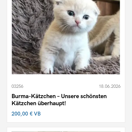
03256
18.06.2026
Burma-Kätzchen – Unsere schönsten
Kätzchen überhaupt!
200,00 €
VB