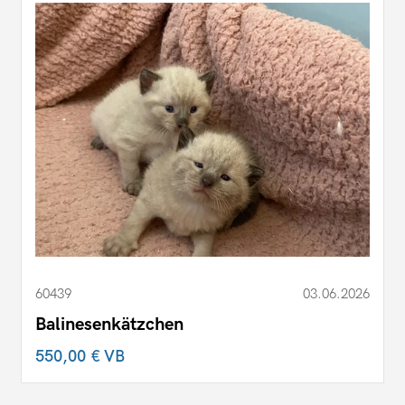
60439
03.06.2026
Balinesenkätzchen
550,00 €
VB