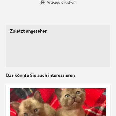
Anzeige drucken
Zuletzt angesehen
Das könnte Sie auch interessieren