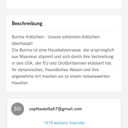
Beschreibung
Burma-Kätzchen – Unsere schönsten Kätzchen
überhaupt!
Die Burma ist eine Hauskatzenrasse, die ursprünglich
aus Myanmar stammt und sich durch ihre Verbreitung
in den USA, der EU und Großbritannien etabliert hat.
Ihr dynamisches, freundliches Wesen und ihre
angenehme Art machen sie zu einem liebenswerten
Haustier.
SO
sophiealetta67@gmail.com
1619 weitere Inserate