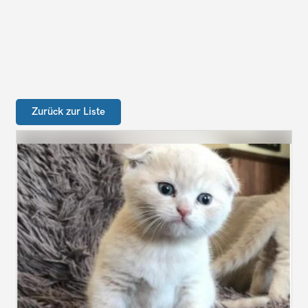
Zurück zur Liste