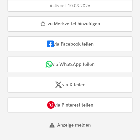
Aktiv seit 10.03.2026
zu Merkzettel hinzufügen
via Facebook teilen
via WhatsApp teilen
via X teilen
via Pinterest teilen
Anzeige melden