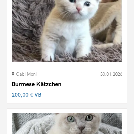
Gabi Moni
30.01.2026
Burmese Kätzchen
200,00 €
VB