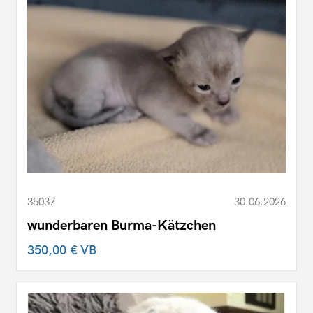
35037
30.06.2026
wunderbaren Burma-Kätzchen
350,00 €
VB