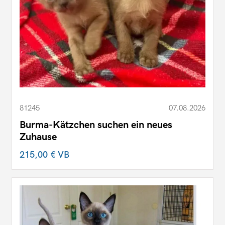
81245
07.08.2026
Burma-Kätzchen suchen ein neues
Zuhause
215,00 €
VB