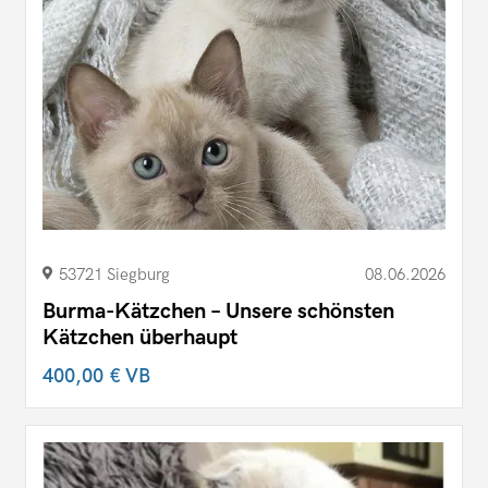
53721 Siegburg
08.06.2026
Burma-Kätzchen – Unsere schönsten
Kätzchen überhaupt
400,00 €
VB