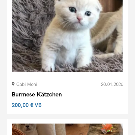
Gabi Moni
20.01.2026
Burmese Kätzchen
200,00 €
VB