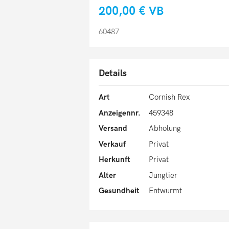
200,00 €
VB
60487
Details
Art
Cornish Rex
Anzeigennr.
459348
Versand
Abholung
Verkauf
Privat
Herkunft
Privat
Alter
Jungtier
Gesundheit
Entwurmt