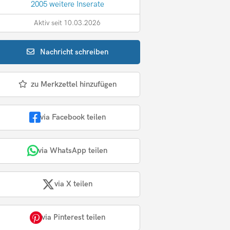
2005 weitere Inserate
Aktiv seit 10.03.2026
Nachricht
schreiben
zu Merkzettel hinzufügen
via Facebook teilen
via WhatsApp teilen
via X teilen
via Pinterest teilen