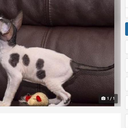
1 / 1