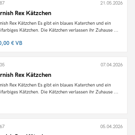
87
21.05.2026
rnish Rex Kätzchen
nish Rex Kätzchen Es gibt ein blaues Katerchen und ein
ifarbiges Kätzchen. Die Kätzchen verlassen ihr Zuhause ...
0,00 €
VB
35
07.04.2026
rnish Rex Kätzchen
nish Rex Kätzchen Es gibt ein blaues Katerchen und ein
ifarbiges Kätzchen. Die Kätzchen verlassen ihr Zuhause ...
67
05.04.2026