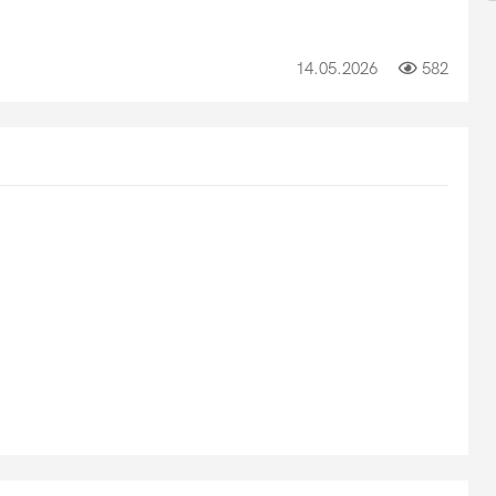
14.05.2026
582