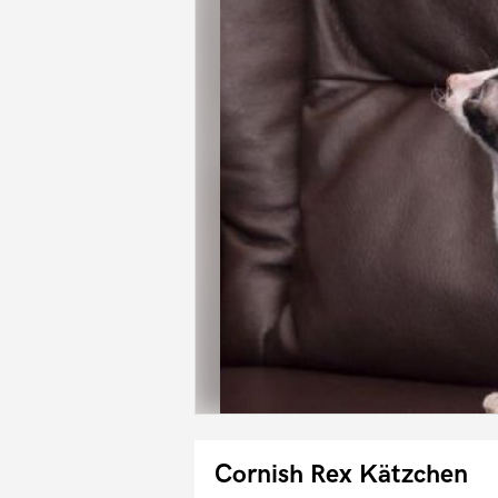
Cornish Rex Kätzchen