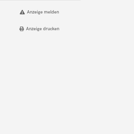
Anzeige melden
Anzeige drucken