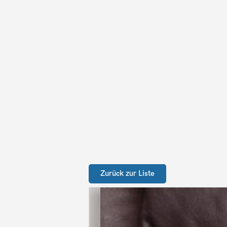
Zurück zur Liste