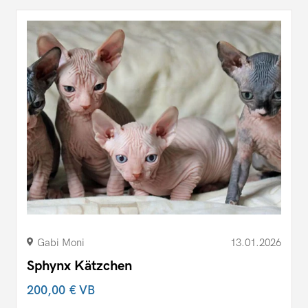
Gabi Moni
13.01.2026
Sphynx Kätzchen
200,00 €
VB