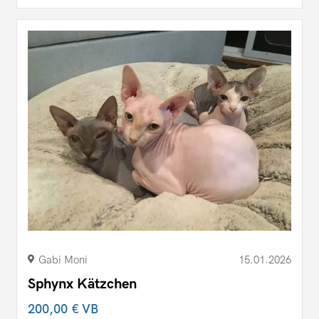
Gabi Moni
15.01.2026
Sphynx Kätzchen
200,00 €
VB