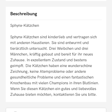
Beschreibung
Sphynx-Kätzchen
Sphynx-Kätzchen sind kinderlieb und vertragen sich
mit anderen Haustieren. Sie sind entwurmt und
tierärztlich untersucht. Drei Weibchen und drei
Männchen, kräftig gebaut und bereit für ihr neues
Zuhause. In exzellentem Zustand und bestens
geimpft. Die Kätzchen haben eine wunderschöne
Zeichnung, keine Atemprobleme oder andere
gesundheitliche Probleme und einen fantastischen
Knochenbau mit vielen Champions in ihren Blutlinien.
Wenn Sie diesen Kätzchen ein gutes und liebevolles
Zuhause bieten möchten, kontaktieren Sie uns bitte.