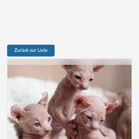
Zurück zur Liste