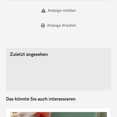
Anzeige melden
Anzeige drucken
Zuletzt angesehen
Das könnte Sie auch interessieren