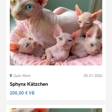
Gabi Moni
05.01.2026
Sphynx Kätzchen
200,00 €
VB