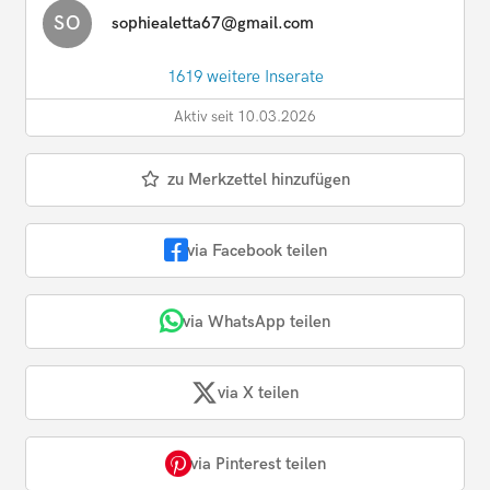
SO
sophiealetta67@gmail.com
1619 weitere Inserate
Aktiv seit 10.03.2026
zu Merkzettel hinzufügen
via Facebook teilen
via WhatsApp teilen
via X teilen
via Pinterest teilen