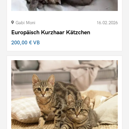
Gabi Moni
16.02.2026
Europäisch Kurzhaar Kätzchen
200,00 €
VB