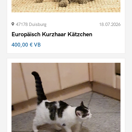
47178 Duisburg
18.07.2026
Europäisch Kurzhaar Kätzchen
400,00 €
VB