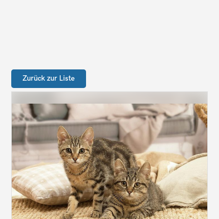
Zurück zur Liste