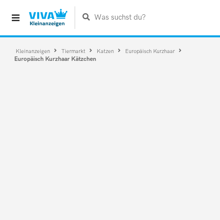
Was suchst du?
Kleinanzeigen
Tiermarkt
Katzen
Europäisch Kurzhaar
Europäisch Kurzhaar Kätzchen