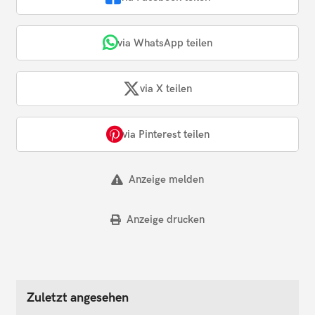
via WhatsApp teilen
via X teilen
via Pinterest teilen
Anzeige melden
Anzeige drucken
Zuletzt angesehen