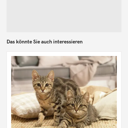
Das könnte Sie auch interessieren