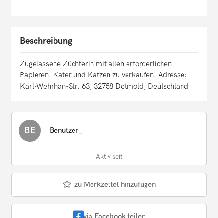
Beschreibung
Zugelassene Züchterin mit allen erforderlichen
Papieren. Kater und Katzen zu verkaufen. Adresse:
Karl-Wehrhan-Str. 63, 32758 Detmold, Deutschland
BE
Benutzer_
Aktiv seit
zu Merkzettel hinzufügen
via Facebook teilen