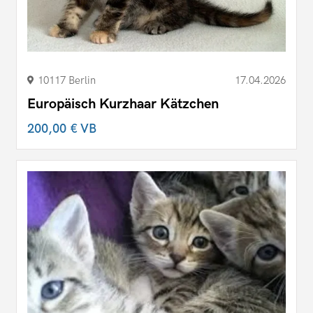
10117 Berlin
17.04.2026
Europäisch Kurzhaar Kätzchen
200,00 €
VB