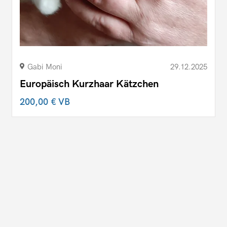
Gabi Moni
29.12.2025
Europäisch Kurzhaar Kätzchen
200,00 €
VB