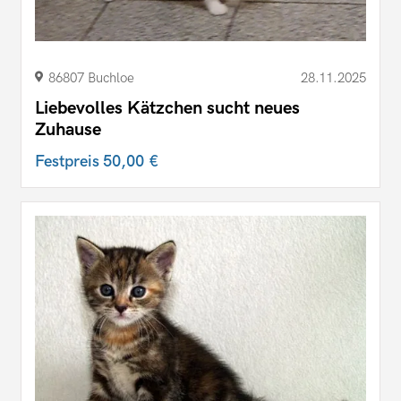
86807 Buchloe
28.11.2025
Liebevolles Kätzchen sucht neues
Zuhause
Festpreis
50,00 €