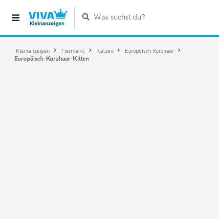
Was suchst du?
Kleinanzeigen
Tiermarkt
Katzen
Europäisch Kurzhaar
Europäisch-Kurzhaar-Kitten