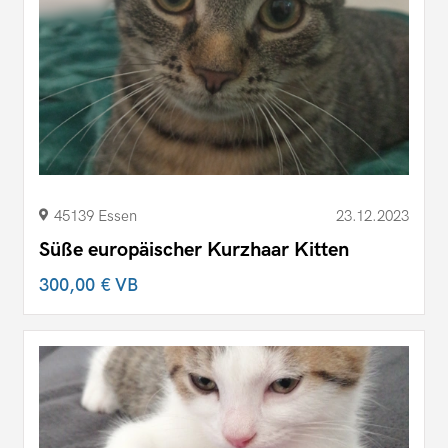
45139 Essen
23.12.2023
Süße europäischer Kurzhaar Kitten
300,00 €
VB