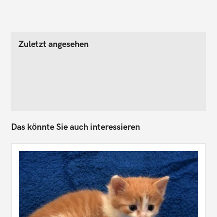
Zuletzt angesehen
Das könnte Sie auch interessieren