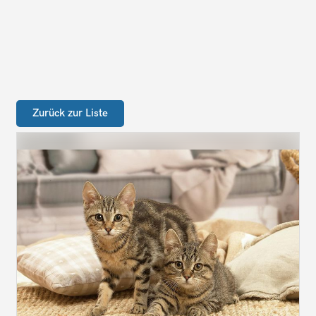
Zurück zur Liste