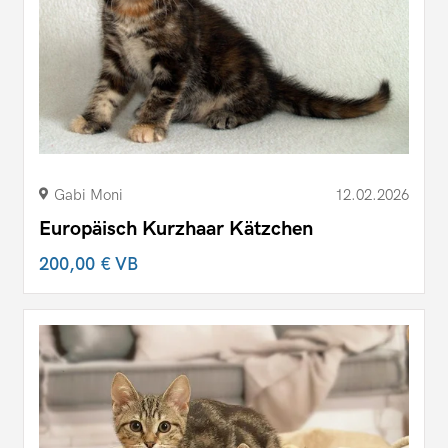
Gabi Moni
12.02.2026
Europäisch Kurzhaar Kätzchen
200,00 €
VB