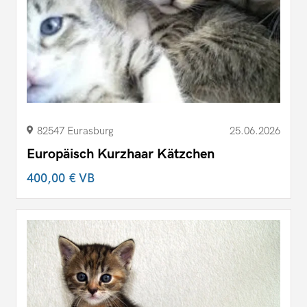
82547 Eurasburg
25.06.2026
Europäisch Kurzhaar Kätzchen
400,00 €
VB