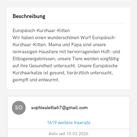
Beschreibung
Europäisch-Kurzhaar-Kitten
Wir haben einen wunderschönen Wurf Europäisch-
Kurzhaar-Kitten. Mama und Papa sind unsere
reinrassigen Haustiere mit hervorragenden Hüft- und
Ellbogenergebnissen; unsere Tiere werden sorgfältig
auf ihre Gesundheit untersucht. Unsere Europäische
Kurzhaarkatze ist gesund, tierärztlich untersucht,
geimpft und entwurmt.
SO
sophiealetta67@gmail.com
1619 weitere Inserate
Aktiv seit 10.03.2026