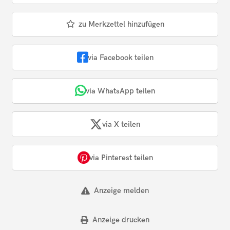
zu Merkzettel hinzufügen
via Facebook teilen
via WhatsApp teilen
via X teilen
via Pinterest teilen
Anzeige melden
Anzeige drucken