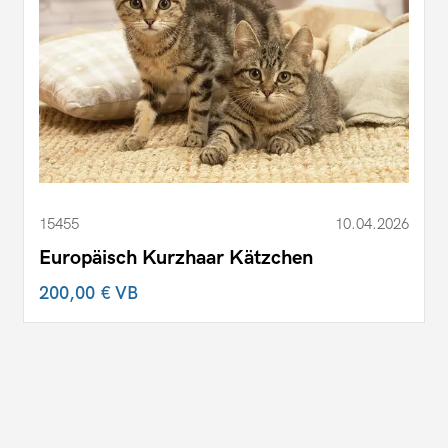
15455
10.04.2026
Europäisch Kurzhaar Kätzchen
200,00 €
VB