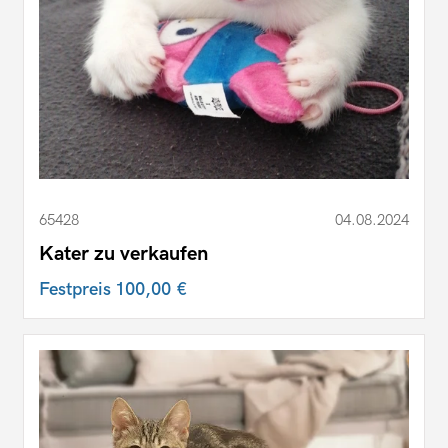
65428
04.08.2024
Kater zu verkaufen
Festpreis
100,00 €