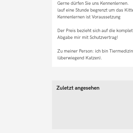
Gerne dürfen Sie uns Kennenlernen.
(auf eine Stunde begrenzt um das Kitt
Kennenlernen ist Voraussetzung
Der Preis bezieht sich auf die komple
Abgabe mir mit Schutzvertrag!
Zu meiner Person: ich bin Tiermedizin
(überwiegend Katzen).
Zuletzt angesehen