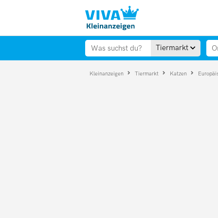
Tiermarkt
Kleinanzeigen
Tiermarkt
Katzen
Europäi