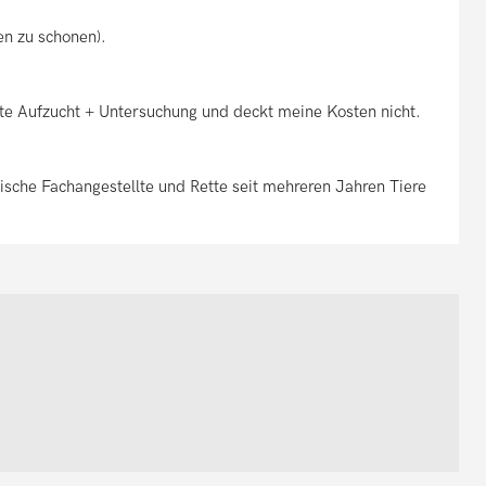
en zu schonen).
tte Aufzucht + Untersuchung und deckt meine Kosten nicht.
ische Fachangestellte und Rette seit mehreren Jahren Tiere