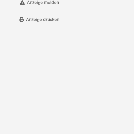
Anzeige melden
Anzeige drucken