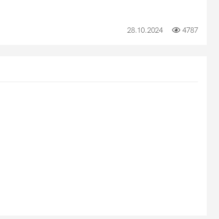
28.10.2024
4787