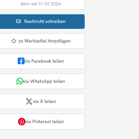
Aktiv seit 31.03.2024
Nachricht
schreiben
zu Merkzettel hinzufügen
via Facebook teilen
via WhatsApp teilen
via X teilen
via Pinterest teilen