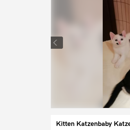
Kitten Katzenbaby Katz