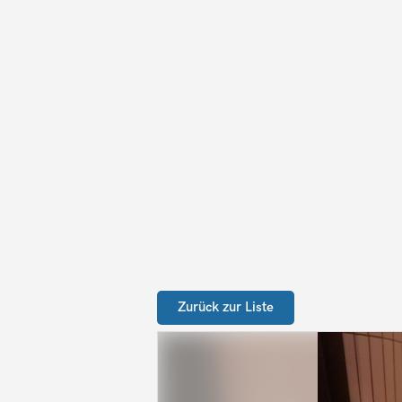
Zurück zur Liste