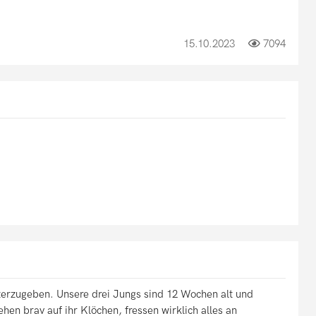
15.10.2023
7094
erzugeben. Unsere drei Jungs sind 12 Wochen alt und
hen brav auf ihr Klöchen, fressen wirklich alles an