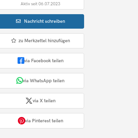
Aktiv seit 06.07.2023
Nachricht
schreiben
zu Merkzettel hinzufügen
via Facebook teilen
via WhatsApp teilen
via X teilen
via Pinterest teilen