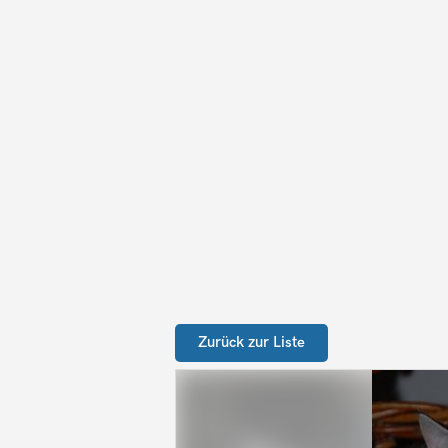
Zurück zur Liste