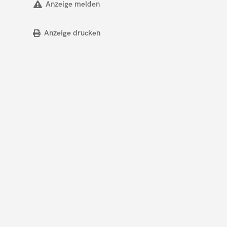
Anzeige melden
Anzeige drucken