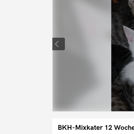
BKH-Mixkater 12 Woch