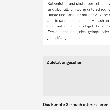
Katzenfutter und sind super lieb und v
sind aber alle ein wenig unterschiedl
Hände und haben es mit der Abgabe nic
an, sie schauen den neuen Mensch an u
eines mitnehmen. Schutzgebühr ist 25
Zecken behandelt, nicht geimpft oder 
jedes Mal geblitzt hat.
Zuletzt angesehen
Das könnte Sie auch interessieren