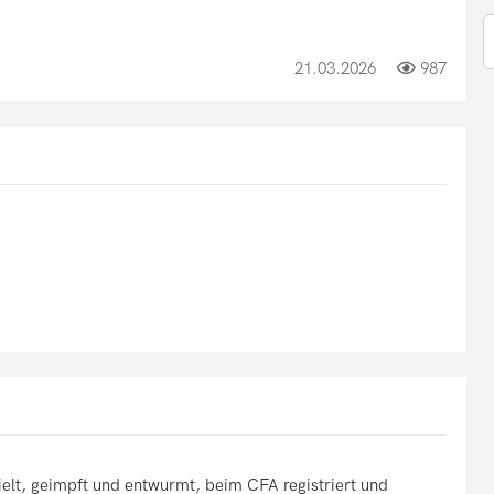
21.03.2026
987
ielt, geimpft und entwurmt, beim CFA registriert und