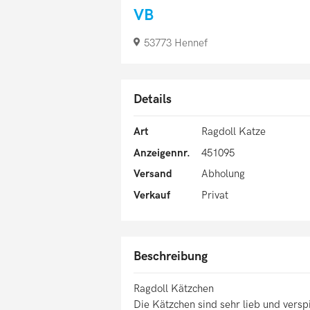
VB
53773 Hennef
Details
Art
Ragdoll Katze
Anzeigennr.
451095
Versand
Abholung
Verkauf
Privat
Beschreibung
Ragdoll Kätzchen
Die Kätzchen sind sehr lieb und versp