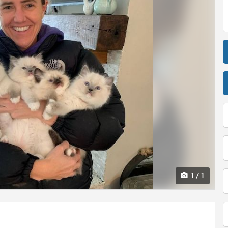
1 / 1