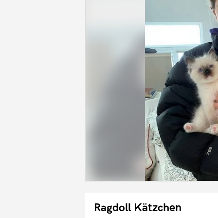
Ragdoll Kätzchen