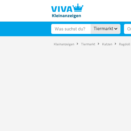
Tiermarkt
Kleinanzeigen
Tiermarkt
Katzen
Ragdoll