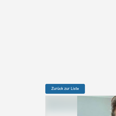
Zurück zur Liste