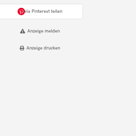
via Pinterest teilen
Anzeige melden
Anzeige drucken