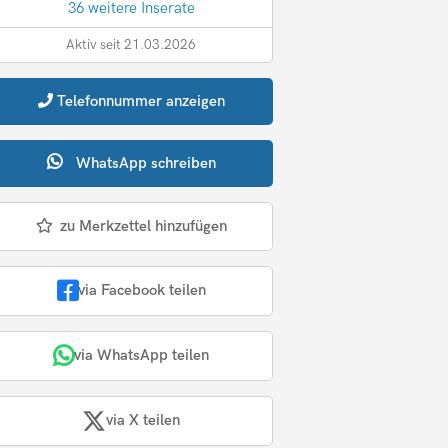
36 weitere Inserate
Aktiv seit 21.03.2026
Telefonnummer
anzeigen
WhatsApp
schreiben
zu Merkzettel hinzufügen
via Facebook teilen
via WhatsApp teilen
via X teilen