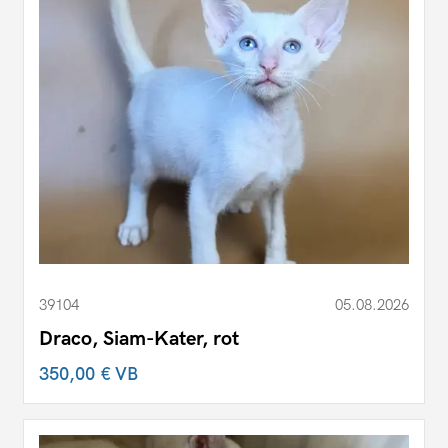
39104
05.08.2026
Draco, Siam-Kater, rot
350,00 €
VB