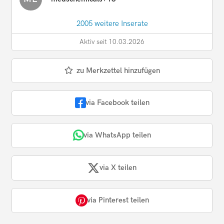
2005 weitere Inserate
Aktiv seit 10.03.2026
zu Merkzettel hinzufügen
via Facebook teilen
via WhatsApp teilen
via X teilen
via Pinterest teilen