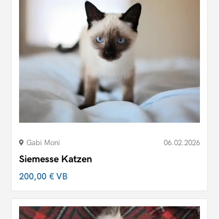
Gabi Moni
06.02.2026
Siemesse Katzen
200,00 €
VB