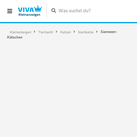
Was suchst du?
Siamesen-
Kleinanzeigen
Tiermarkt
Katzen
Siamkatze
Kätzchen