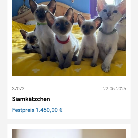
37073
22.05.2025
Siamkätzchen
Festpreis
1.450,00 €