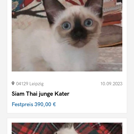
04129 Leipzig
10.09.2023
Siam Thai junge Kater
Festpreis
390,00 €