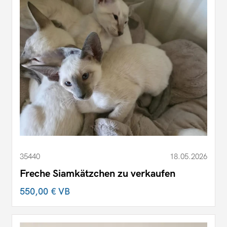
35440
18.05.2026
Freche Siamkätzchen zu verkaufen
550,00 €
VB