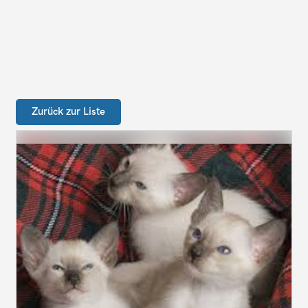
Zurück zur Liste