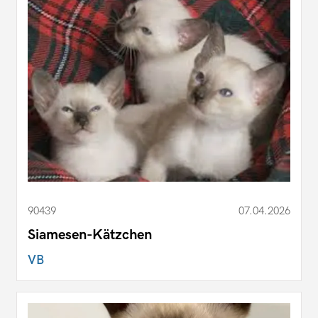
90439
07.04.2026
Siamesen-Kätzchen
VB