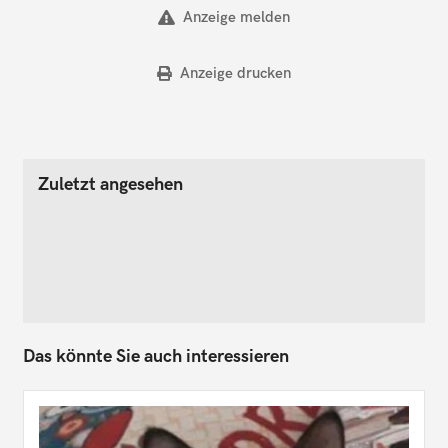
Anzeige melden
Anzeige drucken
Zuletzt angesehen
Das könnte Sie auch interessieren