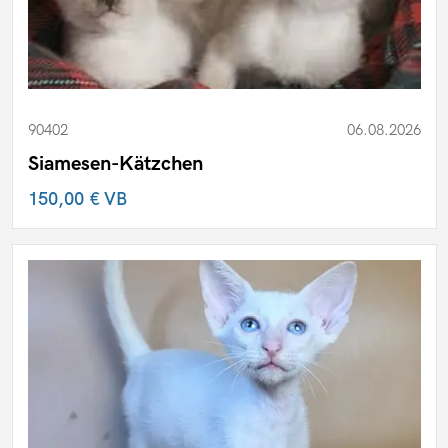
90402
06.08.2026
Siamesen-Kätzchen
150,00 €
VB