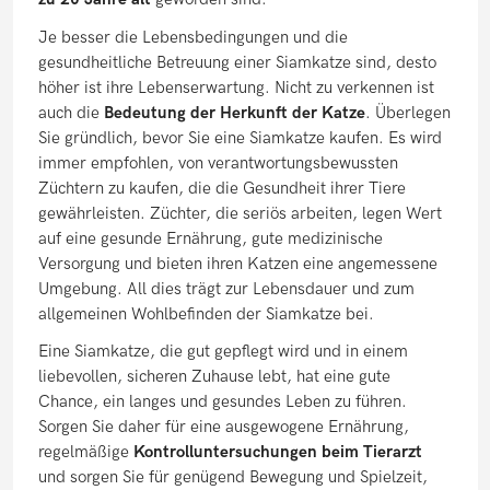
Je besser die Lebensbedingungen und die
gesundheitliche Betreuung einer Siamkatze sind, desto
höher ist ihre Lebenserwartung. Nicht zu verkennen ist
auch die
Bedeutung der Herkunft der Katze
. Überlegen
Sie gründlich, bevor Sie eine Siamkatze kaufen. Es wird
immer empfohlen, von verantwortungsbewussten
Züchtern zu kaufen, die die Gesundheit ihrer Tiere
gewährleisten. Züchter, die seriös arbeiten, legen Wert
auf eine gesunde Ernährung, gute medizinische
Versorgung und bieten ihren Katzen eine angemessene
Umgebung. All dies trägt zur Lebensdauer und zum
allgemeinen Wohlbefinden der Siamkatze bei.
Eine Siamkatze, die gut gepflegt wird und in einem
liebevollen, sicheren Zuhause lebt, hat eine gute
Chance, ein langes und gesundes Leben zu führen.
Sorgen Sie daher für eine ausgewogene Ernährung,
regelmäßige
Kontrolluntersuchungen beim Tierarzt
und sorgen Sie für genügend Bewegung und Spielzeit,