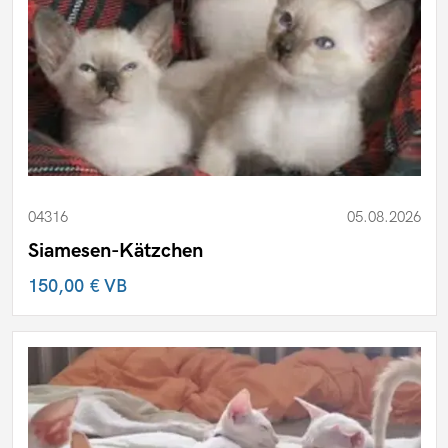
04316
05.08.2026
Siamesen-Kätzchen
150,00 €
VB