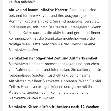
kaufen möchte?
Aktive und kommunikative Katzen:
Siamkatzen sind
bekannt für ihre Aktivität und ihre ausgeprägte
Kommunikationsfähigkeit. Sie sind neugierig, verspielt
und lieben es, mit ihren Besitzern zu interagieren. Wenn
Sie eine Katze suchen, die aktiv ist und gerne mit Ihnen
kommuniziert, ist die Siamkatze möglicherweise die
richtige Wahl. Bitte beachten Sie das, bevor Sie eine
Siamkatze kaufen.
Siamkatzen benötigen viel Zeit und Aufmerksamkeit
:
Siamkatzen sind sehr menschenbezogen und brauchen
viel Aufmerksamkeit und Interaktion. Sie sollten Zeit für
regelmäßiges Spielen, Kuscheln und gemeinsame
Aktivitäten mit Ihrer Siamkatze einplanen. Wenn Sie viel
Zeit zu Hause verbringen können und gerne mit Ihrer
Katze interagieren, dann können Sie planen eine
Siamkatze kaufen zu wollen.
Siamkatze-Kitten dürfen frühestens nach 12 Wochen