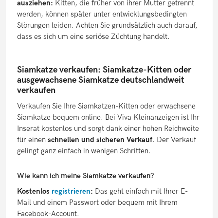
ausziehen:
Kitten, die früher von ihrer Mutter getrennt
werden, können später unter entwicklungsbedingten
Störungen leiden. Achten Sie grundsätzlich auch darauf,
dass es sich um eine seriöse Züchtung handelt.
Siamkatze verkaufen: Siamkatze-Kitten oder
ausgewachsene Siamkatze deutschlandweit
verkaufen
Verkaufen Sie Ihre Siamkatzen-Kitten oder erwachsene
Siamkatze bequem online. Bei Viva Kleinanzeigen ist Ihr
Inserat kostenlos und sorgt dank einer hohen Reichweite
für einen
schnellen und sicheren Verkauf
. Der Verkauf
gelingt ganz einfach in wenigen Schritten.
Wie kann ich meine Siamkatze verkaufen?
Kostenlos
registrieren
:
Das geht einfach mit Ihrer E-
Mail und einem Passwort oder bequem mit Ihrem
Facebook-Account.