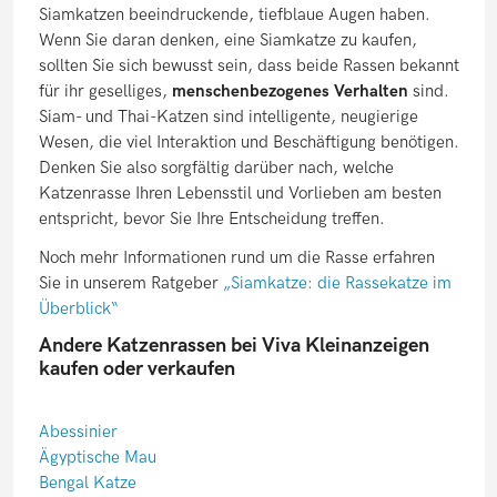
Siamkatzen beeindruckende, tiefblaue Augen haben.
Wenn Sie daran denken, eine Siamkatze zu kaufen,
sollten Sie sich bewusst sein, dass beide Rassen bekannt
für ihr geselliges,
menschenbezogenes Verhalten
sind.
Siam- und Thai-Katzen sind intelligente, neugierige
Wesen, die viel Interaktion und Beschäftigung benötigen.
Denken Sie also sorgfältig darüber nach, welche
Katzenrasse Ihren Lebensstil und Vorlieben am besten
entspricht, bevor Sie Ihre Entscheidung treffen.
Noch mehr Informationen rund um die Rasse erfahren
Sie in unserem Ratgeber
„Siamkatze: die Rassekatze im
Überblick“
Andere Katzenrassen bei Viva Kleinanzeigen
kaufen oder verkaufen
Abessinier
Ägyptische Mau
Bengal Katze