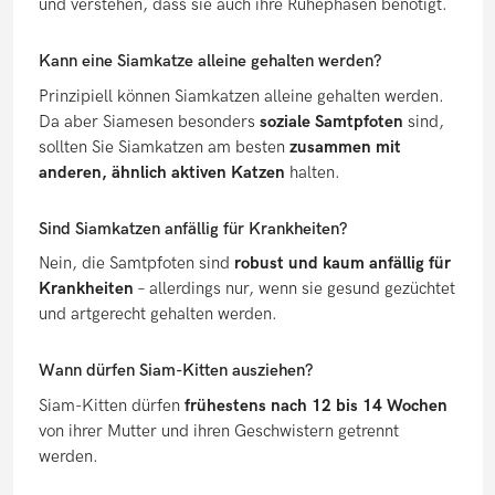
und verstehen, dass sie auch ihre Ruhephasen benötigt.
Kann eine Siamkatze alleine gehalten werden?
Prinzipiell können Siamkatzen alleine gehalten werden.
Da aber Siamesen besonders
soziale Samtpfoten
sind,
sollten Sie Siamkatzen am besten
zusammen mit
anderen, ähnlich aktiven Katzen
halten.
Sind Siamkatzen anfällig für Krankheiten?
Nein, die Samtpfoten sind
robust und kaum anfällig für
Krankheiten
– allerdings nur, wenn sie gesund gezüchtet
und artgerecht gehalten werden.
Wann dürfen Siam-Kitten ausziehen?
Siam-Kitten dürfen
frühestens nach 12 bis 14 Wochen
von ihrer Mutter und ihren Geschwistern getrennt
werden.