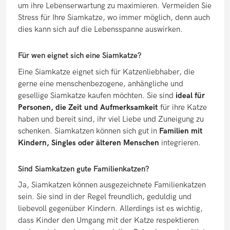
um ihre Lebenserwartung zu maximieren. Vermeiden Sie
Stress für Ihre Siamkatze, wo immer möglich, denn auch
dies kann sich auf die Lebensspanne auswirken.
Für wen eignet sich eine Siamkatze?
Eine Siamkatze eignet sich für Katzenliebhaber, die
gerne eine menschenbezogene, anhängliche und
gesellige Siamkatze kaufen möchten. Sie sind
ideal für
Personen, die Zeit und Aufmerksamkeit
für ihre Katze
haben und bereit sind, ihr viel Liebe und Zuneigung zu
schenken. Siamkatzen können sich gut in
Familien mit
Kindern, Singles oder älteren Menschen
integrieren.
Sind Siamkatzen gute Familienkatzen?
Ja, Siamkatzen können ausgezeichnete Familienkatzen
sein. Sie sind in der Regel freundlich, geduldig und
liebevoll gegenüber Kindern. Allerdings ist es wichtig,
dass Kinder den Umgang mit der Katze respektieren