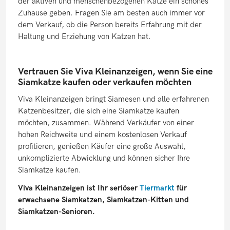
der aktiven und menschenbezogenen Katze ein schönes
Zuhause geben. Fragen Sie am besten auch immer vor
dem Verkauf, ob die Person bereits Erfahrung mit der
Haltung und Erziehung von Katzen hat.
Vertrauen Sie Viva Kleinanzeigen, wenn Sie eine
Siamkatze kaufen oder verkaufen möchten
Viva Kleinanzeigen bringt Siamesen und alle erfahrenen
Katzenbesitzer, die sich eine Siamkatze kaufen
möchten, zusammen. Während Verkäufer von einer
hohen Reichweite und einem kostenlosen Verkauf
profitieren, genießen Käufer eine große Auswahl,
unkomplizierte Abwicklung und können sicher Ihre
Siamkatze kaufen.
Viva Kleinanzeigen ist Ihr seriöser
Tiermarkt
für
erwachsene Siamkatzen, Siamkatzen-Kitten und
Siamkatzen-Senioren.