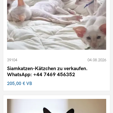
39104
04.08.2026
Siamkatzen-Kätzchen zu verkaufen.
WhatsApp: +44 7469 456352
205,00 €
VB