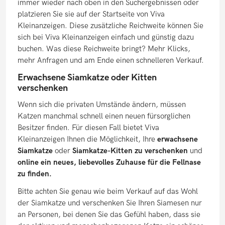
immer wieder nach oben in den Suchergebnissen oder
platzieren Sie sie auf der Startseite von Viva
Kleinanzeigen. Diese zusätzliche Reichweite können Sie
sich bei Viva Kleinanzeigen einfach und günstig dazu
buchen. Was diese Reichweite bringt? Mehr Klicks,
mehr Anfragen und am Ende einen schnelleren Verkauf.
Erwachsene Siamkatze oder Kitten
verschenken
Wenn sich die privaten Umstände ändern, müssen
Katzen manchmal schnell einen neuen fürsorglichen
Besitzer finden. Für diesen Fall bietet Viva
Kleinanzeigen Ihnen die Möglichkeit, Ihre
erwachsene
Siamkatze
oder
Siamkatze-Kitten zu verschenken
und
online ein neues, liebevolles Zuhause für die Fellnase
zu finden.
Bitte achten Sie genau wie beim Verkauf auf das Wohl
der Siamkatze und verschenken Sie Ihren Siamesen nur
an Personen, bei denen Sie das Gefühl haben, dass sie