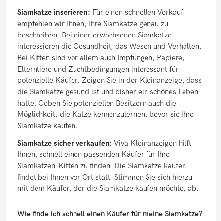
Siamkatze inserieren:
Für einen schnellen Verkauf
empfehlen wir Ihnen, Ihre Siamkatze genau zu
beschreiben. Bei einer erwachsenen Siamkatze
interessieren die Gesundheit, das Wesen und Verhalten.
Bei Kitten sind vor allem auch Impfungen, Papiere,
Elterntiere und Zuchtbedingungen interessant für
potenzielle Käufer. Zeigen Sie in der Kleinanzeige, dass
die Siamkatze gesund ist und bisher ein schönes Leben
hatte. Geben Sie potenziellen Besitzern auch die
Möglichkeit, die Katze kennenzulernen, bevor sie Ihre
Siamkatze kaufen.
Siamkatze sicher verkaufen:
Viva Kleinanzeigen hilft
Ihnen, schnell einen passenden Käufer für Ihre
Siamkatzen-Kitten zu finden. Die Siamkatze kaufen
findet bei Ihnen vor Ort statt. Stimmen Sie sich hierzu
mit dem Käufer, der die Siamkatze kaufen möchte, ab.
Wie finde ich schnell einen Käufer für meine Siamkatze?