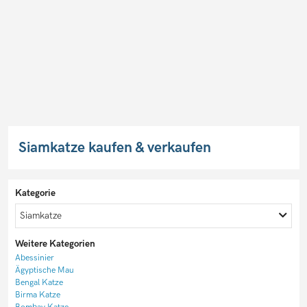
Siamkatze kaufen & verkaufen
Kategorie
Siamkatze
Weitere Kategorien
Abessinier
Ägyptische Mau
Bengal Katze
Birma Katze