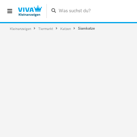
Was suchst du?
Siamkatze
Kleinanzeigen
Tiermarkt
Katzen