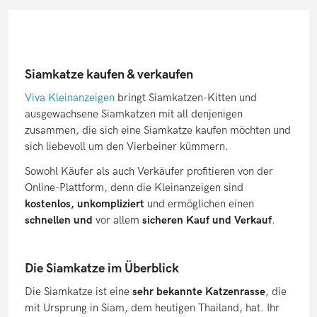
Siamkatze kaufen & verkaufen
Viva Kleinanzeigen
bringt Siamkatzen-Kitten und
ausgewachsene Siamkatzen mit all denjenigen
zusammen, die sich eine Siamkatze kaufen möchten und
sich liebevoll um den Vierbeiner kümmern.
Sowohl Käufer als auch Verkäufer profitieren von der
Online-Plattform, denn die Kleinanzeigen sind
kostenlos, unkompliziert
und ermöglichen einen
schnellen und
vor allem
sicheren Kauf und Verkauf
.
Die Siamkatze im Überblick
Die Siamkatze ist eine
sehr bekannte Katzenrasse
, die
mit Ursprung in Siam, dem heutigen Thailand, hat. Ihr