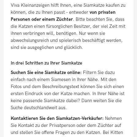
Viva Kleinanzeigen hilft Ihnen, eine Siamkatze kaufen zu
können, die zu Ihnen passt – entweder
von privaten
Personen oder einem Züchter
. Bitte beachten Sie, dass
die Katzen einen fürsorglichen Besitzer, der viel Zeit mit
ihnen verbringen will, benötigen. Nur wenn sie
abwechslungsreich und spielerisch beschäftigt werden,
sind sie ausgeglichen und glücklich.
In drei Schritten zu Ihrer Siamkatze
Suchen Sie eine Siamkatze online:
Filtern Sie dazu
einfach nach einem Siamesen in Ihrer Nähe. Mit den
Fotos und dem Beschreibungstext können Sie sich einen
ersten Eindruck von der Katze machen. In Ihrer Nähe ist
keine passende Siamkatze dabei? Dann weiten Sie die
Suche deutschlandweit aus.
Kontaktieren Sie den Siamkatzen-Verkäufer:
Nehmen
Sie Kontakt zu der Privatperson oder dem Züchter auf
und stellen Sie offene Fragen zu den Katzen. Bei Kitten