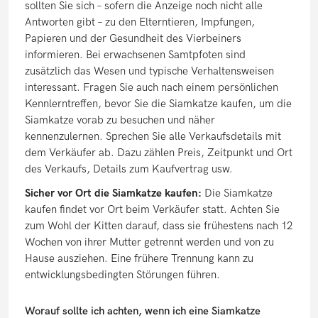
sollten Sie sich – sofern die Anzeige noch nicht alle
Antworten gibt – zu den Elterntieren, Impfungen,
Papieren und der Gesundheit des Vierbeiners
informieren. Bei erwachsenen Samtpfoten sind
zusätzlich das Wesen und typische Verhaltensweisen
interessant.
Fragen Sie auch nach einem persönlichen
Kennlerntreffen, bevor Sie die Siamkatze kaufen, um die
Siamkatze vorab zu besuchen und näher
kennenzulernen. Sprechen Sie alle Verkaufsdetails mit
dem Verkäufer ab. Dazu zählen Preis, Zeitpunkt und Ort
des Verkaufs, Details zum Kaufvertrag usw.
Sicher vor Ort die Siamkatze kaufen:
Die Siamkatze
kaufen findet vor Ort beim Verkäufer statt.
Achten Sie
zum Wohl der Kitten darauf, dass sie frühestens nach 12
Wochen von ihrer Mutter getrennt werden und von zu
Hause ausziehen. Eine frühere Trennung kann zu
entwicklungsbedingten Störungen führen.
Worauf sollte ich achten, wenn ich eine Siamkatze