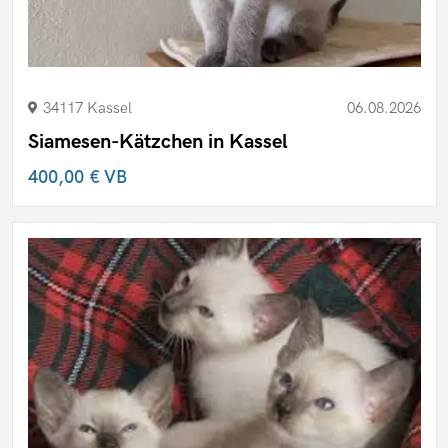
34117 Kassel
06.08.2026
Siamesen-Kätzchen in Kassel
400,00 €
VB