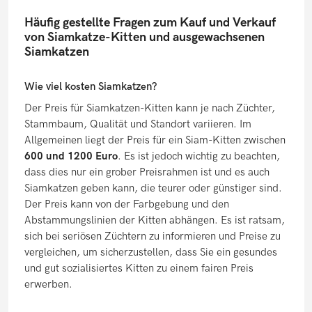
Häufig gestellte Fragen zum Kauf und Verkauf
von Siamkatze-Kitten und ausgewachsenen
Siamkatzen
Wie viel kosten Siamkatzen?
Der Preis für Siamkatzen-Kitten kann je nach Züchter,
Stammbaum, Qualität und Standort variieren. Im
Allgemeinen liegt der Preis für ein Siam-Kitten zwischen
600 und 1200 Euro
. Es ist jedoch wichtig zu beachten,
dass dies nur ein grober Preisrahmen ist und es auch
Siamkatzen geben kann, die teurer oder günstiger sind.
Der Preis kann von der Farbgebung und den
Abstammungslinien der Kitten abhängen. Es ist ratsam,
sich bei seriösen Züchtern zu informieren und Preise zu
vergleichen, um sicherzustellen, dass Sie ein gesundes
und gut sozialisiertes Kitten zu einem fairen Preis
erwerben.