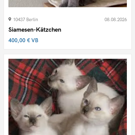
10437 Berlin
08.08.2026
Siamesen-Kätzchen
400,00 €
VB