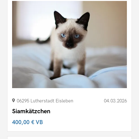
06295 Lutherstadt Eisleben
04.03.2026
Siamkätzchen
400,00 €
VB