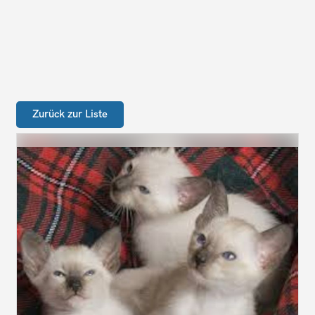
Zurück zur Liste