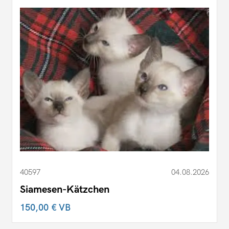
40597
04.08.2026
Siamesen-Kätzchen
150,00 €
VB