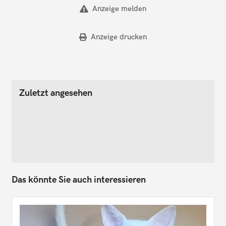
Anzeige melden
Anzeige drucken
Zuletzt angesehen
Das könnte Sie auch interessieren