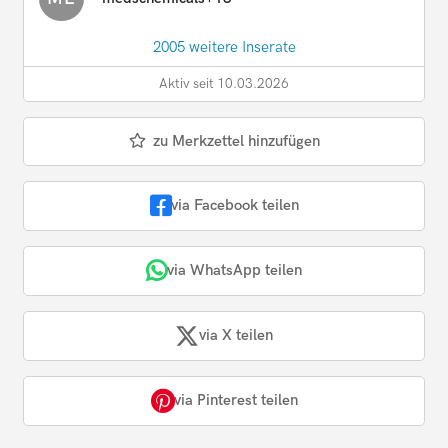
2005 weitere Inserate
Aktiv seit 10.03.2026
zu Merkzettel hinzufügen
via Facebook teilen
via WhatsApp teilen
via X teilen
via Pinterest teilen