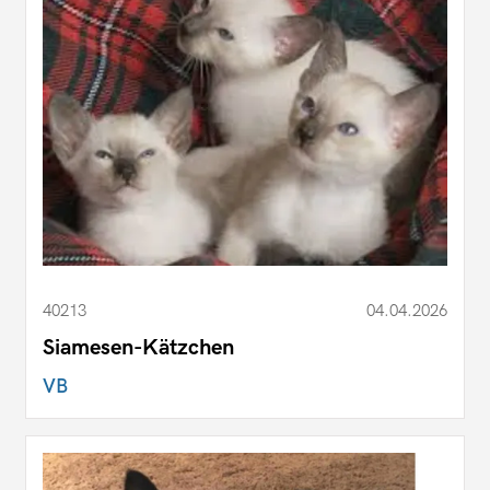
40213
04.04.2026
Siamesen-Kätzchen
VB