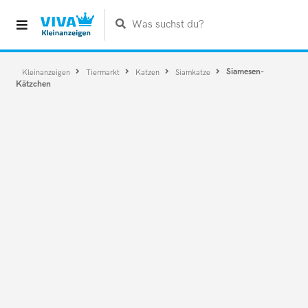
Was suchst du?
Siamesen-
Kleinanzeigen
Tiermarkt
Katzen
Siamkatze
Kätzchen