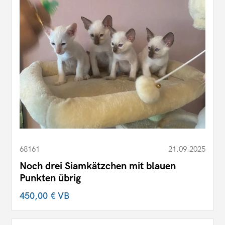
68161
21.09.2025
Noch drei Siamkätzchen mit blauen
Punkten übrig
450,00 €
VB