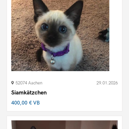
52074 Aachen
29.01.2026
Siamkätzchen
400,00 €
VB