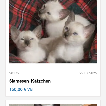
28195
29.07.2026
Siamesen-Kätzchen
150,00 €
VB