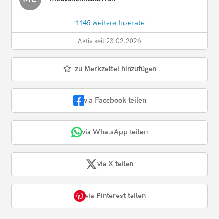
1145 weitere Inserate
Aktiv seit 23.02.2026
zu Merkzettel hinzufügen
via Facebook teilen
via WhatsApp teilen
via X teilen
via Pinterest teilen