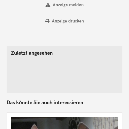
Anzeige melden
Anzeige drucken
Zuletzt angesehen
Das könnte Sie auch interessieren