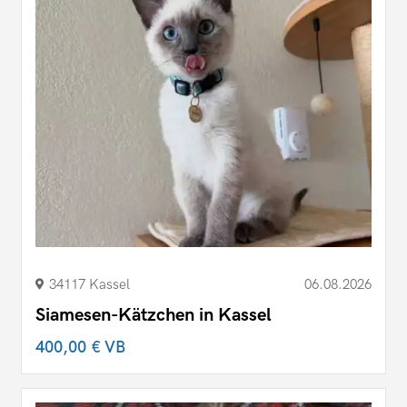
34117 Kassel
06.08.2026
Siamesen-Kätzchen in Kassel
400,00 €
VB