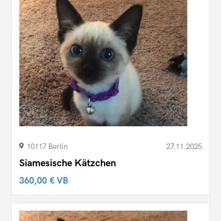
10117 Berlin
27.11.2025
Siamesische Kätzchen
360,00 €
VB