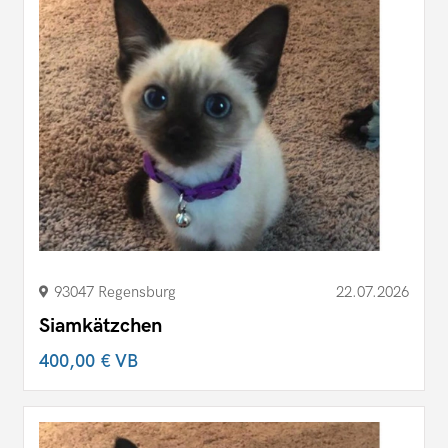
93047 Regensburg
22.07.2026
Siamkätzchen
400,00 €
VB