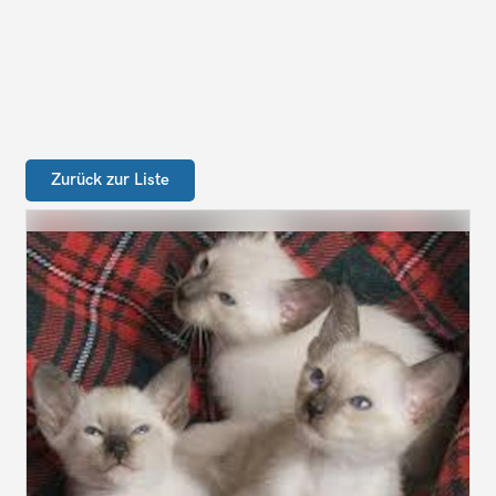
Zurück zur Liste