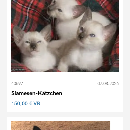
40597
07.08.2026
Siamesen-Kätzchen
150,00 €
VB