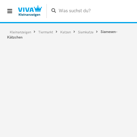
Was suchst du?
Siamesen-
Kleinanzeigen
Tiermarkt
Katzen
Siamkatze
Kätzchen