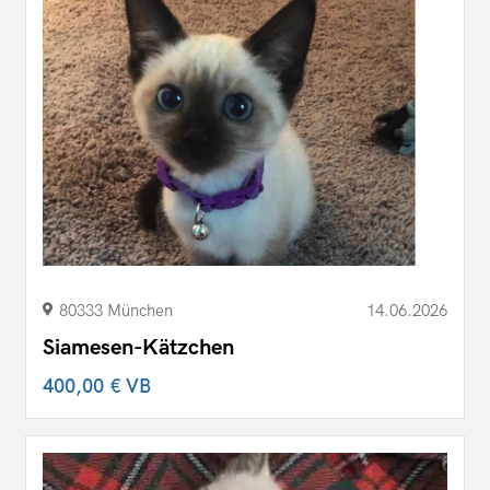
80333 München
14.06.2026
Siamesen-Kätzchen
400,00 €
VB