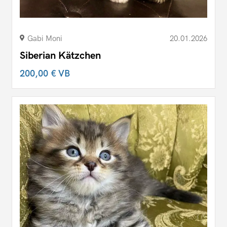
Gabi Moni
20.01.2026
Siberian Kätzchen
200,00 €
VB