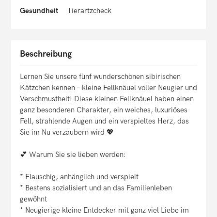
Gesundheit
Tierartzcheck
Beschreibung
Lernen Sie unsere fünf wunderschönen sibirischen
Kätzchen kennen – kleine Fellknäuel voller Neugier und
Verschmustheit! Diese kleinen Fellknäuel haben einen
ganz besonderen Charakter, ein weiches, luxuriöses
Fell, strahlende Augen und ein verspieltes Herz, das
Sie im Nu verzaubern wird 💖
💕 Warum Sie sie lieben werden:
* Flauschig, anhänglich und verspielt
* Bestens sozialisiert und an das Familienleben
gewöhnt
* Neugierige kleine Entdecker mit ganz viel Liebe im