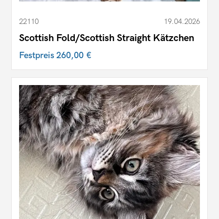
22110
19.04.2026
Scottish Fold/Scottish Straight Kätzchen
Festpreis
260,00 €