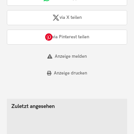
via X teilen
via Pinterest teilen
Anzeige melden
Anzeige drucken
Zuletzt angesehen