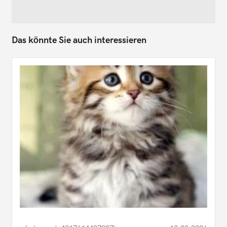
Das könnte Sie auch interessieren