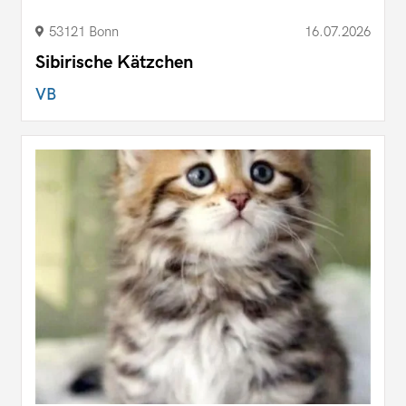
53121 Bonn
16.07.2026
Sibirische Kätzchen
VB