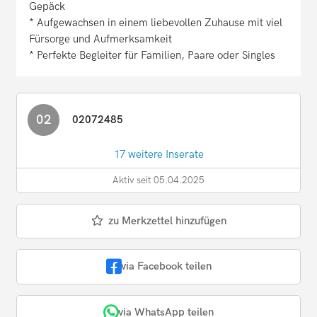
Gepäck
* Aufgewachsen in einem liebevollen Zuhause mit viel
Fürsorge und Aufmerksamkeit
* Perfekte Begleiter für Familien, Paare oder Singles
02
02072485
17 weitere Inserate
Aktiv seit 05.04.2025
zu Merkzettel hinzufügen
via Facebook teilen
via WhatsApp teilen