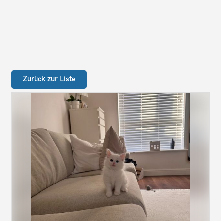
Zurück zur Liste