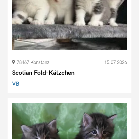
78467 Konstanz
15.07.2026
Scotian Fold-Kätzchen
VB