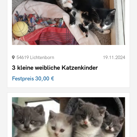
54619 Lichtenborn
19.11.2024
3 kleine weibliche Katzenkinder
Festpreis
30,00 €