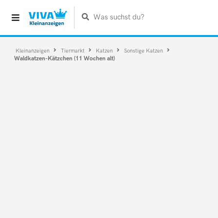
Was suchst du?
Kleinanzeigen
Tiermarkt
Katzen
Sonstige Katzen
Waldkatzen-Kätzchen (11 Wochen alt)