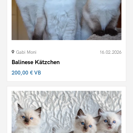
Gabi Moni
16.02.2026
Balinese Kätzchen
200,00 €
VB