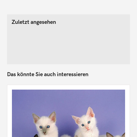
Zuletzt angesehen
Das könnte Sie auch interessieren