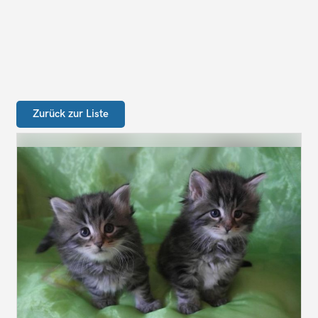
Zurück zur Liste