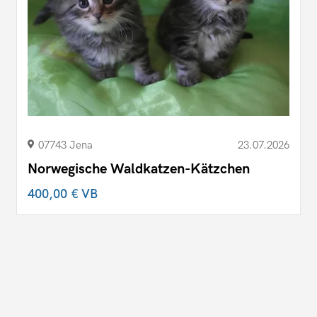
07743 Jena
23.07.2026
Norwegische Waldkatzen-Kätzchen
400,00 €
VB