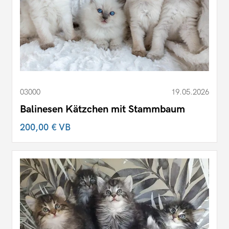
03000
19.05.2026
Balinesen Kätzchen mit Stammbaum
200,00 €
VB