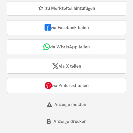
zu Merkzettel hinzufügen
via Facebook teilen
via WhatsApp teilen
via X teilen
via Pinterest teilen
Anzeige melden
Anzeige drucken