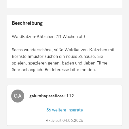
Beschreibung
Waldkatzen-Kätzchen (11 Wochen alt)
Sechs wunderschöne, süße Waldkatzen-Kätzchen mit
Bernsteinmuster suchen ein neues Zuhause. Sie
spielen, spazieren gehen, baden und lieben Filme.
Sehr anhänglich. Bei Interesse bitte melden.
GA
galumbaprestiore+112
56 weitere Inserate
Aktiv seit 04.06.2026