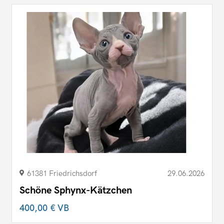
61381 Friedrichsdorf
29.06.2026
Schöne Sphynx-Kätzchen
400,00 €
VB