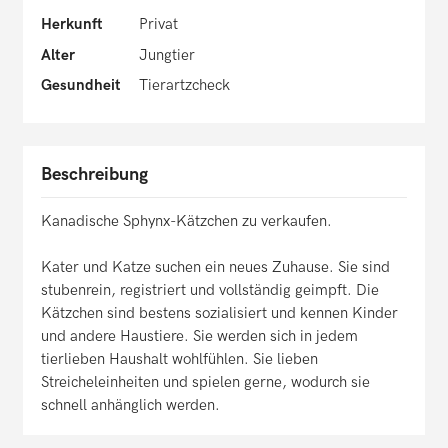
Herkunft
Privat
Alter
Jungtier
Gesundheit
Tierartzcheck
Beschreibung
Kanadische Sphynx-Kätzchen zu verkaufen.
Kater und Katze suchen ein neues Zuhause. Sie sind
stubenrein, registriert und vollständig geimpft. Die
Kätzchen sind bestens sozialisiert und kennen Kinder
und andere Haustiere. Sie werden sich in jedem
tierlieben Haushalt wohlfühlen. Sie lieben
Streicheleinheiten und spielen gerne, wodurch sie
schnell anhänglich werden.