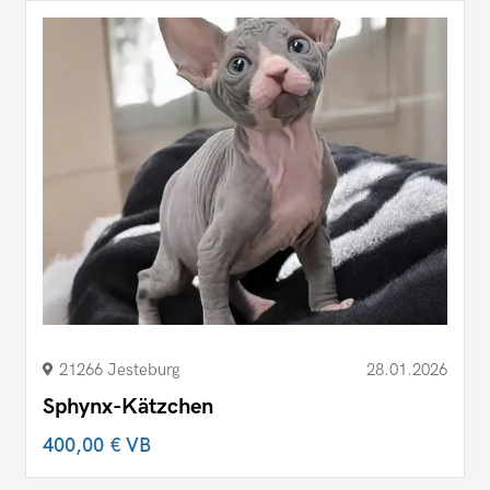
21266 Jesteburg
28.01.2026
Sphynx-Kätzchen
400,00 €
VB