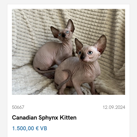
50667
12.09.2024
Canadian Sphynx Kitten
1.500,00 €
VB