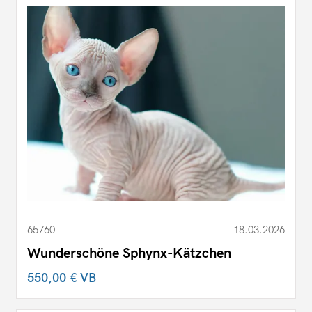
65760
18.03.2026
Wunderschöne Sphynx-Kätzchen
550,00 €
VB