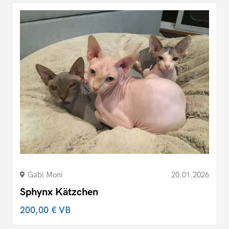
Gabi Moni
20.01.2026
Sphynx Kätzchen
200,00 €
VB