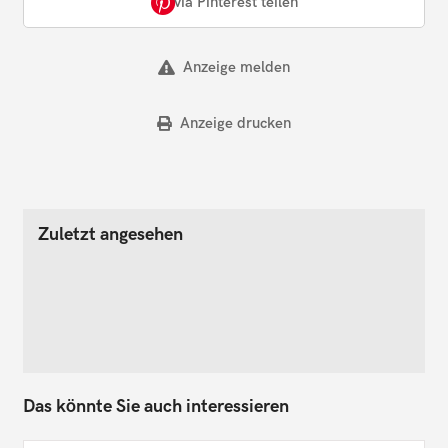
via Pinterest teilen
Anzeige melden
Anzeige drucken
Zuletzt angesehen
Das könnte Sie auch interessieren