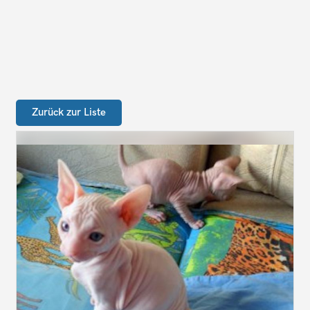
Zurück zur Liste