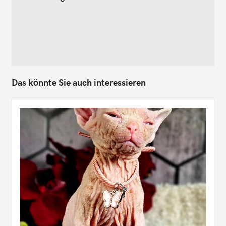
Das könnte Sie auch interessieren