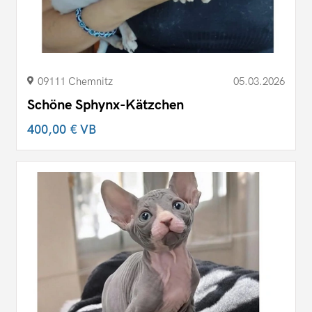
09111 Chemnitz
05.03.2026
Schöne Sphynx-Kätzchen
400,00 €
VB