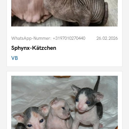
WhatsApp-Nummer: +3197010270440
26.02.2026
Sphynx-Kätzchen
VB