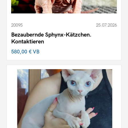
20095
25.07.2026
Bezaubernde Sphynx-Kätzchen.
Kontaktieren
580,00 €
VB