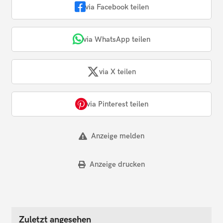
via Facebook teilen
via WhatsApp teilen
via X teilen
via Pinterest teilen
Anzeige melden
Anzeige drucken
Zuletzt angesehen