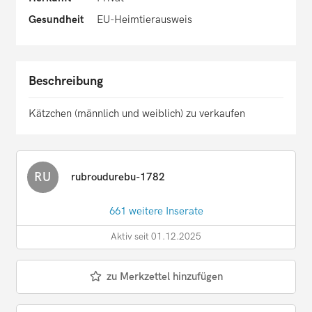
Gesundheit
EU-Heimtierausweis
Beschreibung
Kätzchen (männlich und weiblich) zu verkaufen
RU
rubroudurebu-1782
661 weitere Inserate
Aktiv seit 01.12.2025
zu Merkzettel hinzufügen