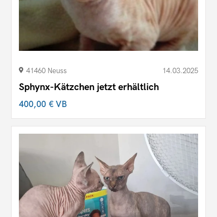
41460 Neuss
14.03.2025
Sphynx-Kätzchen jetzt erhältlich
400,00 €
VB