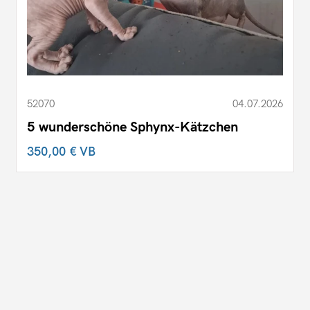
52070
04.07.2026
5 wunderschöne Sphynx-Kätzchen
350,00 €
VB