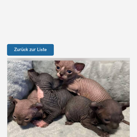
Zurück zur Liste