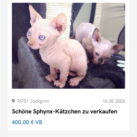
76751 Jockgrim
16.05.2026
Schöne Sphynx-Kätzchen zu verkaufen
400,00 €
VB