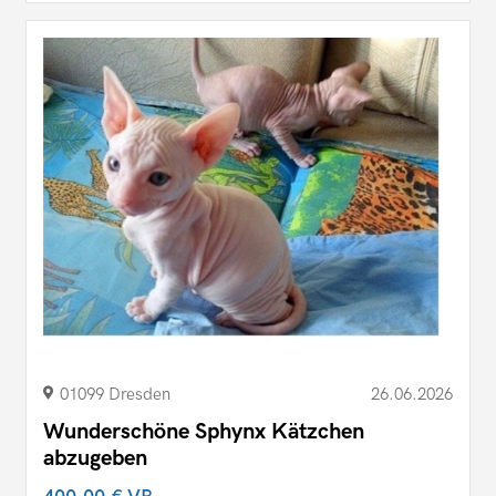
01099 Dresden
26.06.2026
Wunderschöne Sphynx Kätzchen
abzugeben