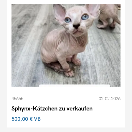
45655
02.02.2026
Sphynx-Kätzchen zu verkaufen
500,00 €
VB