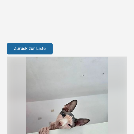
Zurück zur Liste