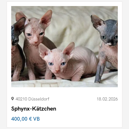
40210 Düsseldorf
18.02.2026
Sphynx-Kätzchen
400,00 €
VB