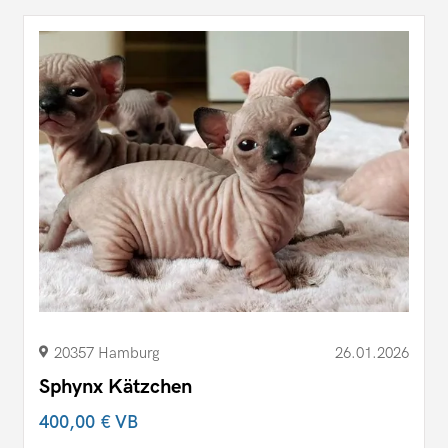
20357 Hamburg
26.01.2026
Sphynx Kätzchen
400,00 €
VB