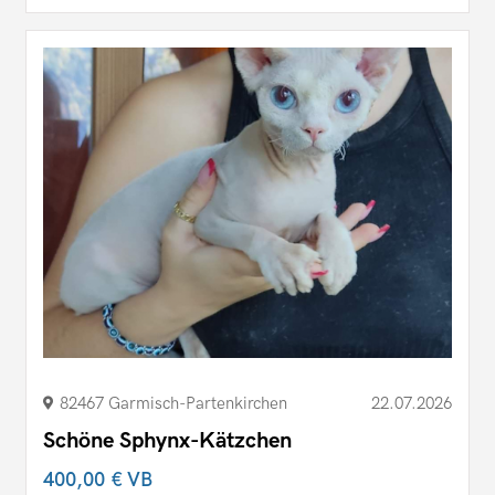
82467 Garmisch-Partenkirchen
22.07.2026
Schöne Sphynx-Kätzchen
400,00 €
VB