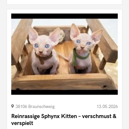
38106 Braunschweig
13.05.2026
Reinrassige Sphynx Kitten – verschmust &
verspielt