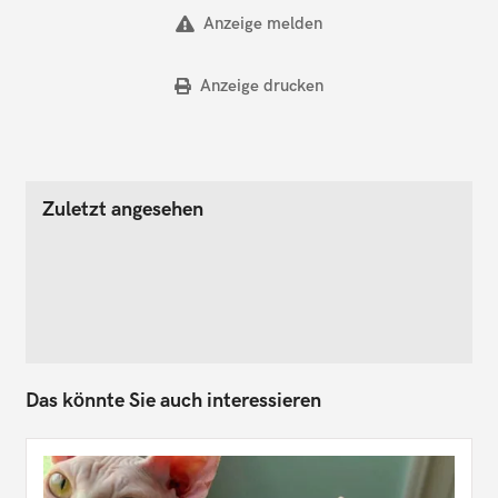
Anzeige melden
Anzeige drucken
Zuletzt angesehen
Das könnte Sie auch interessieren