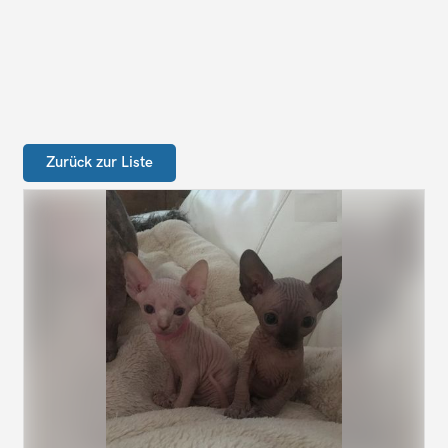
Zurück zur Liste