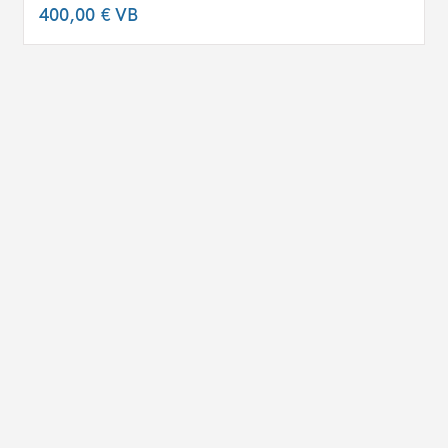
400,00 €
VB