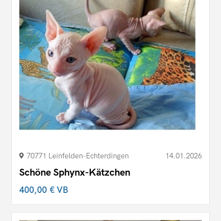
70771 Leinfelden-Echterdingen
14.01.2026
Schöne Sphynx-Kätzchen
400,00 €
VB