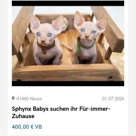
41460 Neuss
01.07.2026
Sphynx Babys suchen ihr Für-immer-
Zuhause
400,00 €
VB