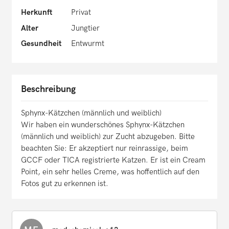
Herkunft
Privat
Alter
Jungtier
Gesundheit
Entwurmt
Beschreibung
Sphynx-Kätzchen (männlich und weiblich)
Wir haben ein wunderschönes Sphynx-Kätzchen
(männlich und weiblich) zur Zucht abzugeben. Bitte
beachten Sie: Er akzeptiert nur reinrassige, beim
GCCF oder TICA registrierte Katzen. Er ist ein Cream
Point, ein sehr helles Creme, was hoffentlich auf den
Fotos gut zu erkennen ist.