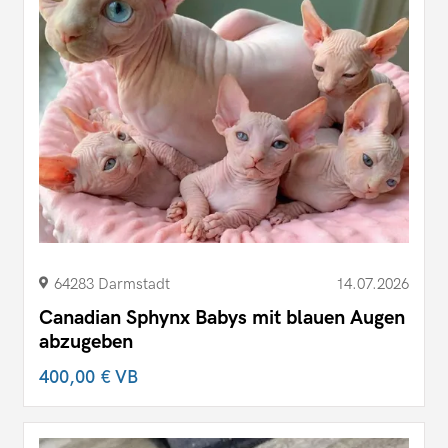
64283 Darmstadt
14.07.2026
Canadian Sphynx Babys mit blauen Augen
abzugeben
400,00 €
VB