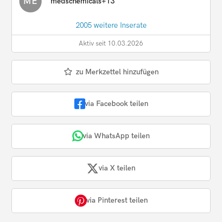
ME
medschemicals+13
2005 weitere Inserate
Aktiv seit 10.03.2026
zu Merkzettel hinzufügen
via Facebook teilen
via WhatsApp teilen
via X teilen
via Pinterest teilen