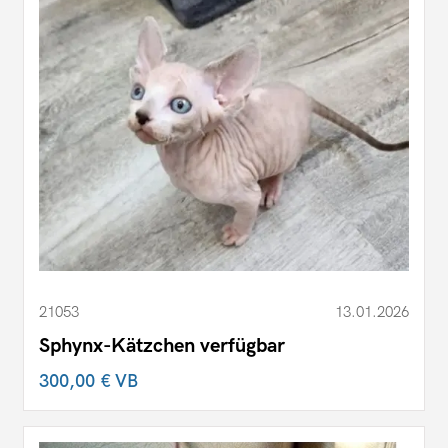
21053
13.01.2026
Sphynx-Kätzchen verfügbar
300,00 €
VB