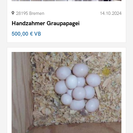
28195 Bremen
14.10.2024
Handzahmer Graupapagei
500,00 €
VB