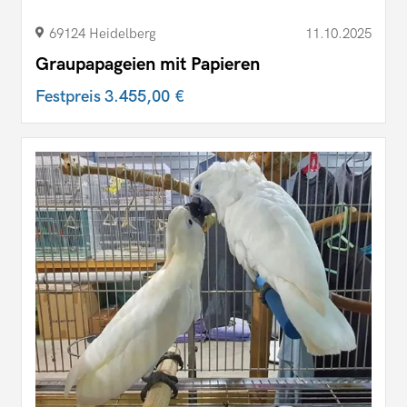
69124 Heidelberg
11.10.2025
Graupapageien mit Papieren
Festpreis
3.455,00 €