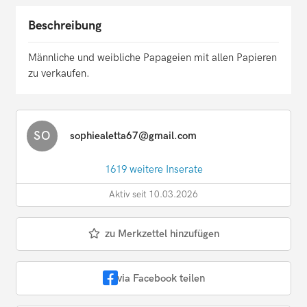
Beschreibung
Männliche und weibliche Papageien mit allen Papieren
zu verkaufen.
SO
sophiealetta67@gmail.com
1619 weitere Inserate
Aktiv seit 10.03.2026
zu Merkzettel hinzufügen
via Facebook teilen