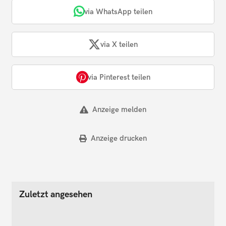
via WhatsApp teilen
via X teilen
via Pinterest teilen
Anzeige melden
Anzeige drucken
Zuletzt angesehen