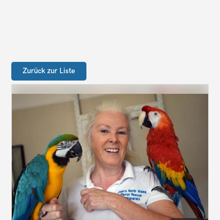
Zurück zur Liste