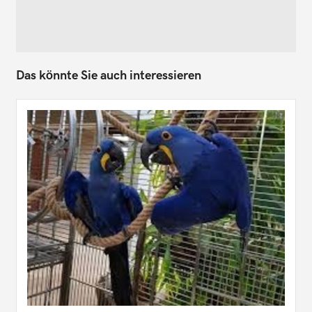
Das könnte Sie auch interessieren