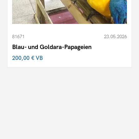
81671
23.05.2026
Blau- und Goldara-Papageien
200,00 €
VB