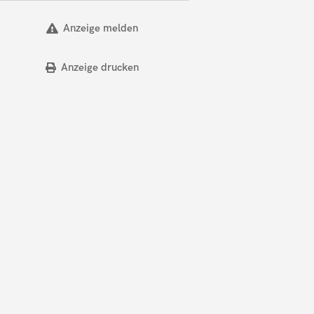
Anzeige melden
Anzeige drucken