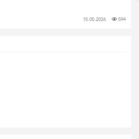
15.05.2026
594