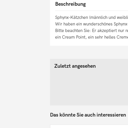
Beschreibung
Sphynx-Kätzchen (männlich und weibli
Wir haben ein wunderschönes Sphynx-
Bitte beachten Sie: Er akzeptiert nur 
ein Cream Point, ein sehr helles Creme
Zuletzt angesehen
Das könnte Sie auch interessieren