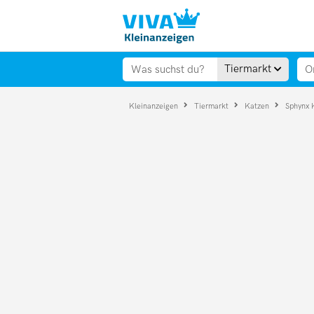
Tiermarkt
Kleinanzeigen
Tiermarkt
Katzen
Sphynx 