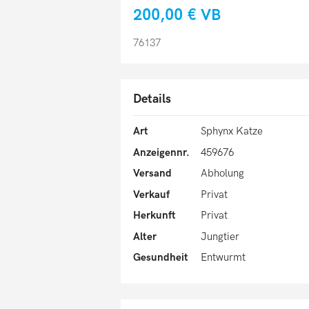
200,00 €
VB
76137
Details
Art
Sphynx Katze
Anzeigennr.
459676
Versand
Abholung
Verkauf
Privat
Herkunft
Privat
Alter
Jungtier
Gesundheit
Entwurmt