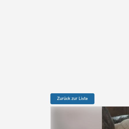
Zurück zur Liste