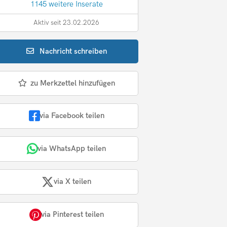
1145 weitere Inserate
Aktiv seit 23.02.2026
Nachricht
schreiben
zu Merkzettel hinzufügen
via Facebook teilen
via WhatsApp teilen
via X teilen
via Pinterest teilen