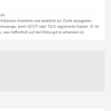
ch)
Kätzchen (männlich und weiblich) zur Zucht abzugeben.
reinrassige, beim GCCF oder TICA registrierte Katzen. Er ist
, was hoffentlich auf den Fotos gut zu erkennen ist.