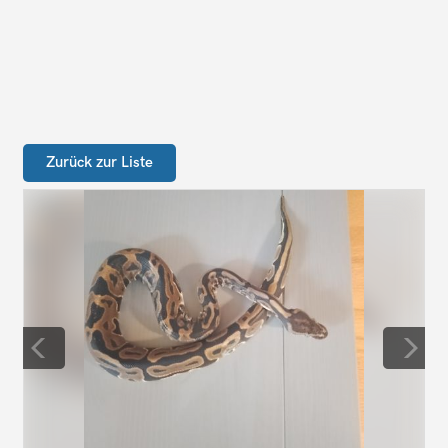
Zurück zur Liste