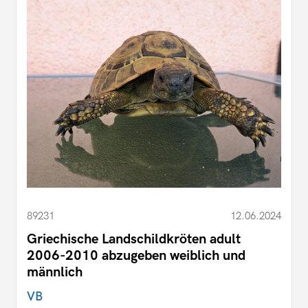
89231
12.06.2024
Griechische Landschildkröten adult
2006-2010 abzugeben weiblich und
männlich
VB