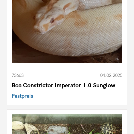
73663
04.02.2025
Boa Constrictor Imperator 1.0 Sunglow
Festpreis