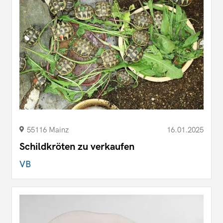
55116 Mainz
16.01.2025
Schildkröten zu verkaufen
VB