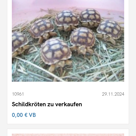
10961
29.11.2024
Schildkröten zu verkaufen
0,00 €
VB