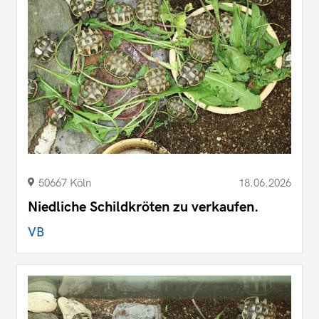
50667 Köln
18.06.2026
Niedliche Schildkröten zu verkaufen.
VB