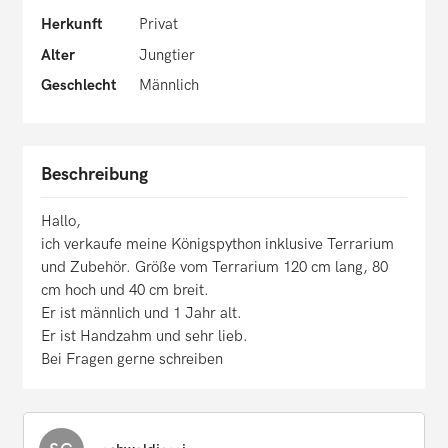
Herkunft
Privat
Alter
Jungtier
Geschlecht
Männlich
Beschreibung
Hallo,
ich verkaufe meine Königspython inklusive Terrarium
und Zubehör. Größe vom Terrarium 120 cm lang, 80
cm hoch und 40 cm breit.
Er ist männlich und 1 Jahr alt.
Er ist Handzahm und sehr lieb.
Bei Fragen gerne schreiben