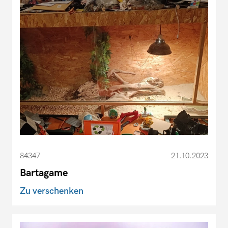
84347
21.10.2023
Bartagame
Zu verschenken