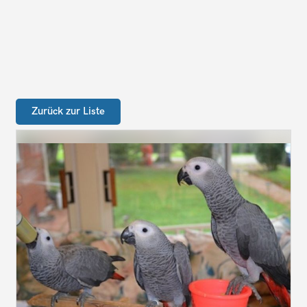
Zurück zur Liste