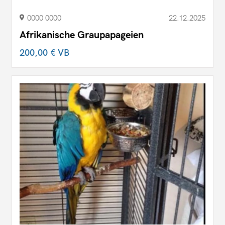
0000 0000
22.12.2025
Afrikanische Graupapageien
200,00 €
VB