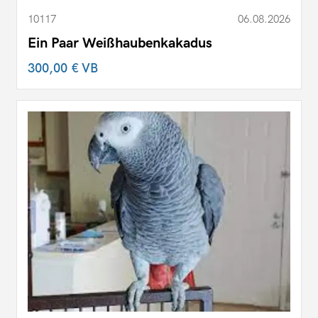
10117
06.08.2026
Ein Paar Weißhaubenkakadus
300,00 €
VB