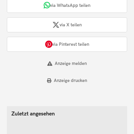
via WhatsApp teilen
via X teilen
via Pinterest teilen
Anzeige melden
Anzeige drucken
Zuletzt angesehen