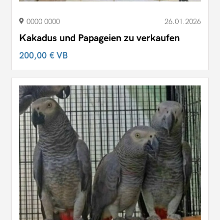
0000 0000
26.01.2026
Kakadus und Papageien zu verkaufen
200,00 €
VB