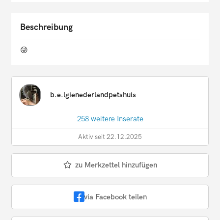
Beschreibung
😜
b.e.lgienederlandpetshuis
258 weitere Inserate
Aktiv seit 22.12.2025
zu Merkzettel hinzufügen
via Facebook teilen