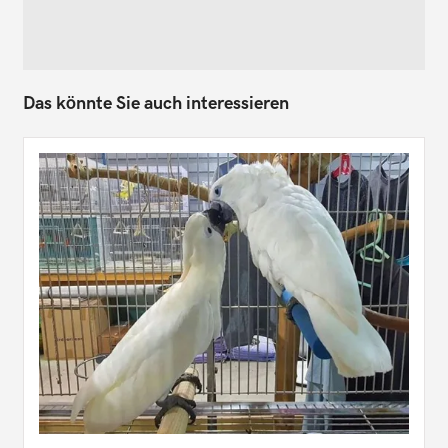
Das könnte Sie auch interessieren