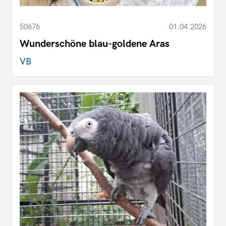
50676
01.04.2026
Wunderschöne blau-goldene Aras
VB