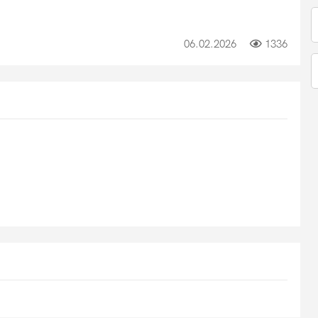
06.02.2026
1336