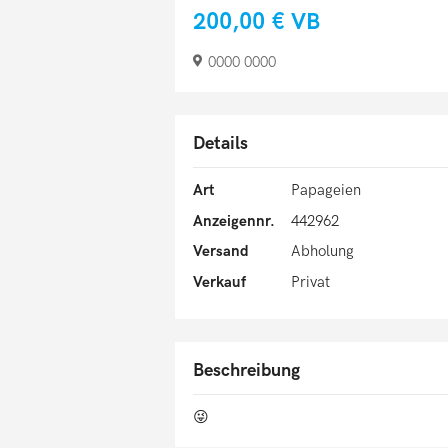
200,00 €
VB
0000 0000
Details
Art
Papageien
Anzeigennr.
442962
Versand
Abholung
Verkauf
Privat
Beschreibung
😜