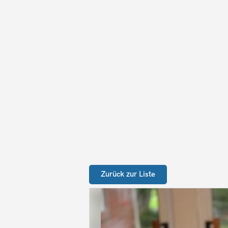
Zurück zur Liste