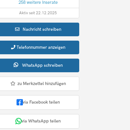
258 weitere Inserate
Aktiv seit 22.12.2025
Nachricht
schreiben
Telefonnummer
anzeigen
WhatsApp
schreiben
zu Merkzettel hinzufügen
via Facebook teilen
via WhatsApp teilen