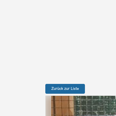
Zurück zur Liste