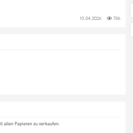
10.04.2026
786
t allen Papieren zu verkaufen.