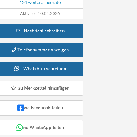
124 weitere Inserate
Aktiv seit 10.04.2026
Nachricht
schreiben
Telefonnummer
anzeigen
WhatsApp
schreiben
zu Merkzettel hinzufügen
via Facebook teilen
via WhatsApp teilen