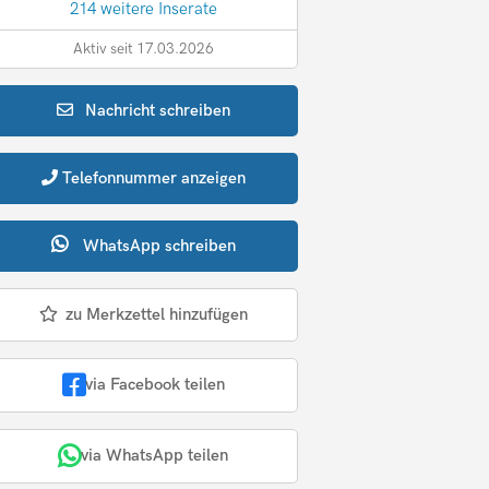
214 weitere Inserate
Aktiv seit 17.03.2026
Nachricht
schreiben
Telefonnummer
anzeigen
WhatsApp
schreiben
zu Merkzettel hinzufügen
via Facebook teilen
via WhatsApp teilen