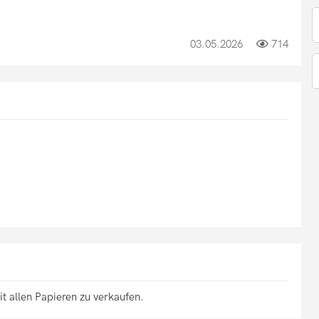
03.05.2026
714
t allen Papieren zu verkaufen.