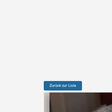
Zurück zur Liste