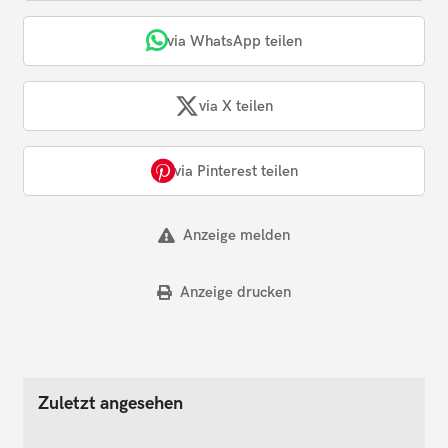
via WhatsApp teilen
via X teilen
via Pinterest teilen
Anzeige melden
Anzeige drucken
Zuletzt angesehen