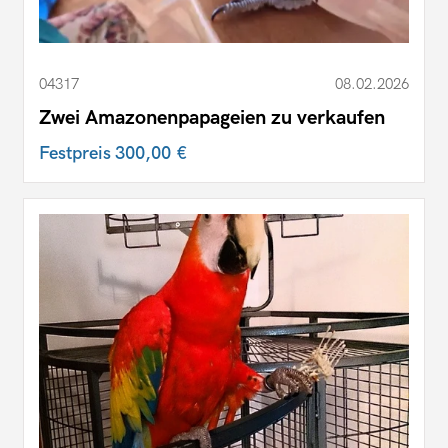
04317
08.02.2026
Zwei Amazonenpapageien zu verkaufen
Festpreis
300,00 €