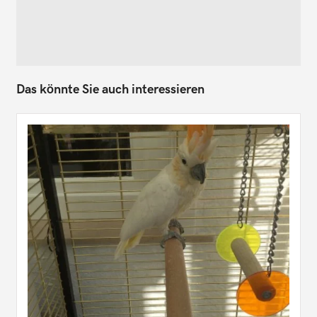
Das könnte Sie auch interessieren