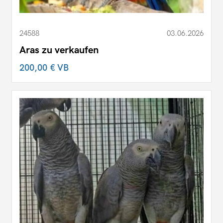
24588
03.06.2026
Aras zu verkaufen
200,00 €
VB