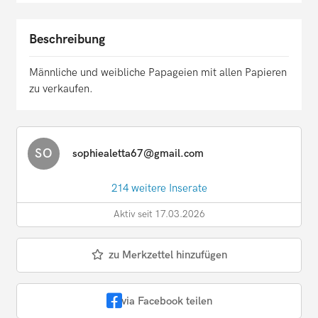
Beschreibung
Männliche und weibliche Papageien mit allen Papieren
zu verkaufen.
SO
sophiealetta67@gmail.com
214 weitere Inserate
Aktiv seit 17.03.2026
zu Merkzettel hinzufügen
via Facebook teilen