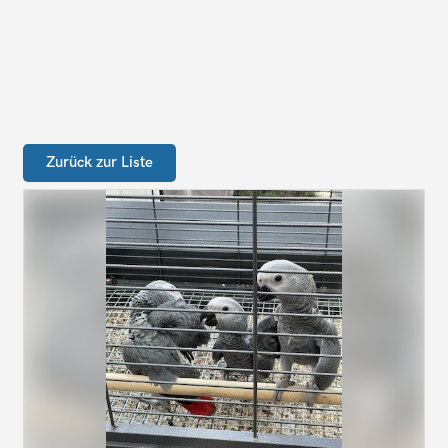
Zurück zur Liste