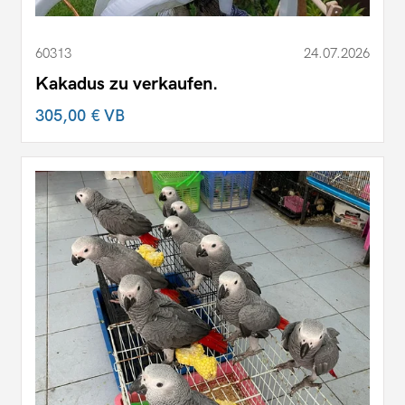
60313
24.07.2026
Kakadus zu verkaufen.
305,00 €
VB