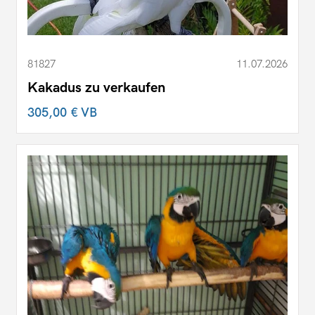
81827
11.07.2026
Kakadus zu verkaufen
305,00 €
VB