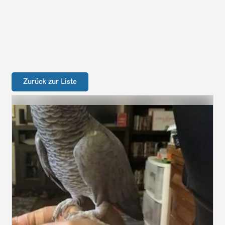
Zurück zur Liste