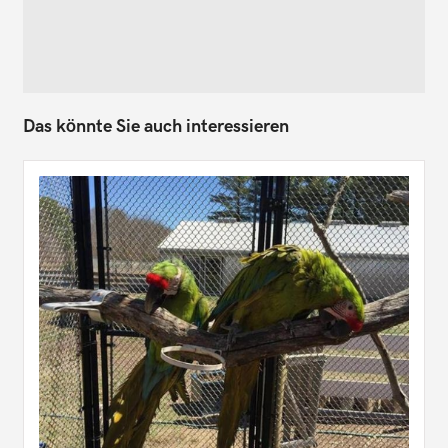
Das könnte Sie auch interessieren