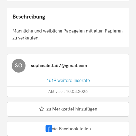
Beschreibung
Männliche und weibliche Papageien mit allen Papieren
zu verkaufen.
SO
sophiealetta67@gmail.com
1619 weitere Inserate
Aktiv seit 10.03.2026
zu Merkzettel hinzufügen
via Facebook teilen