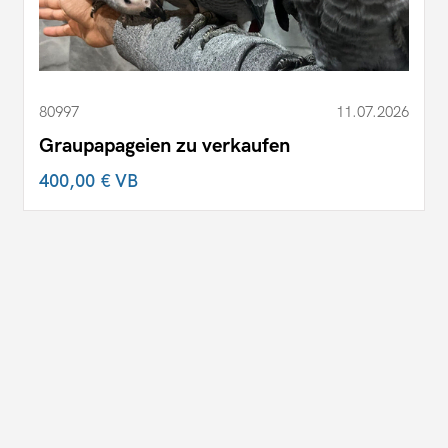
80997
11.07.2026
Graupapageien zu verkaufen
400,00 €
VB