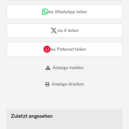
via WhatsApp teilen
via X teilen
via Pinterest teilen
Anzeige melden
Anzeige drucken
Zuletzt angesehen