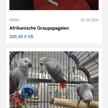
03000
02.04.2026
Afrikanische Graupapageien
200,00 €
VB