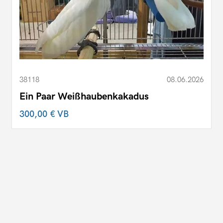
38118
08.06.2026
Ein Paar Weißhaubenkakadus
300,00 €
VB