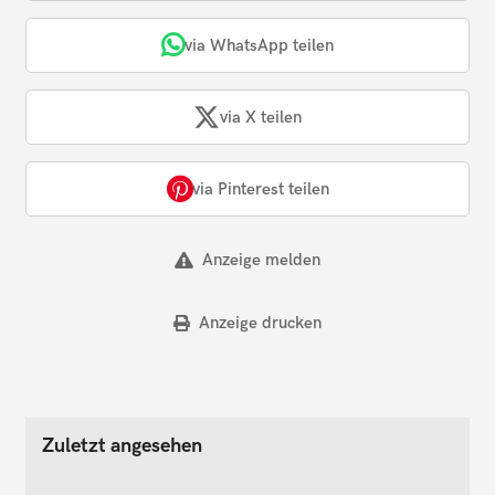
via WhatsApp teilen
via X teilen
via Pinterest teilen
Anzeige melden
Anzeige drucken
Zuletzt angesehen