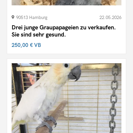
90513 Hamburg
22.05.2026
Drei junge Graupapageien zu verkaufen.
Sie sind sehr gesund.
250,00 €
VB