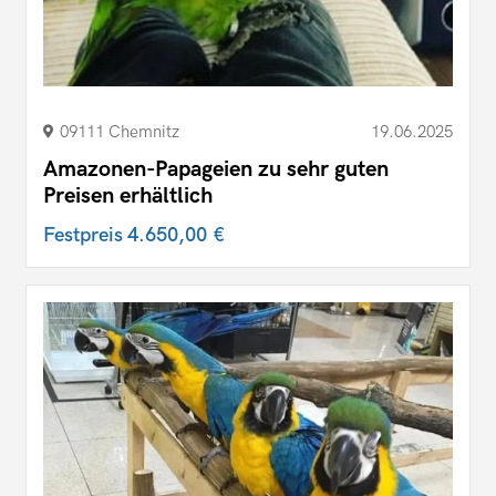
09111 Chemnitz
19.06.2025
Amazonen-Papageien zu sehr guten
Preisen erhältlich
Festpreis
4.650,00 €