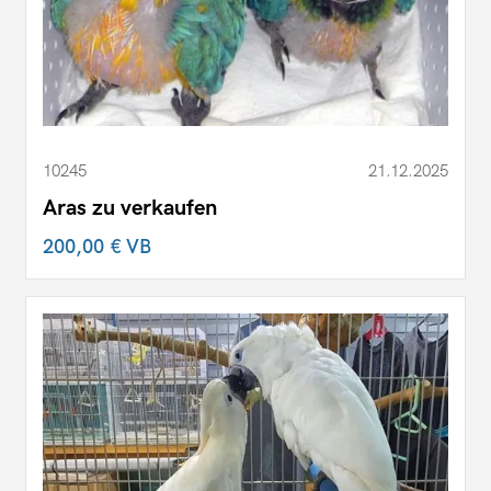
10245
21.12.2025
Aras zu verkaufen
200,00 €
VB