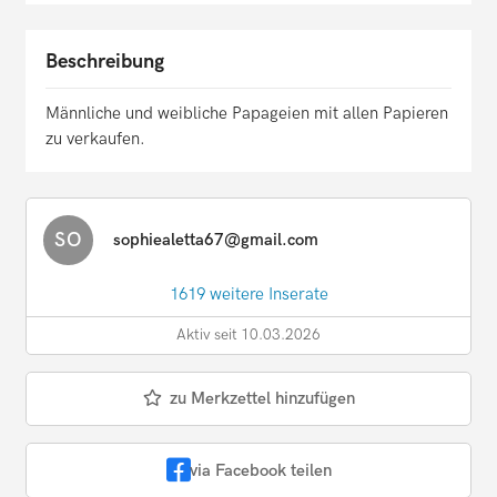
Beschreibung
Männliche und weibliche Papageien mit allen Papieren
zu verkaufen.
SO
sophiealetta67@gmail.com
1619 weitere Inserate
Aktiv seit 10.03.2026
zu Merkzettel hinzufügen
via Facebook teilen