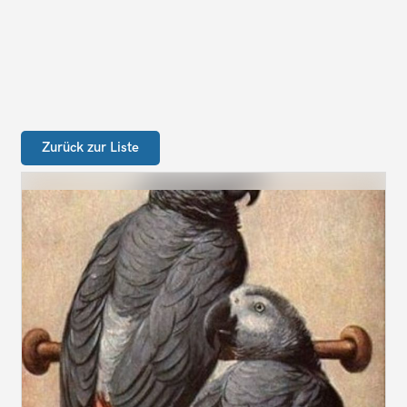
Zurück zur Liste