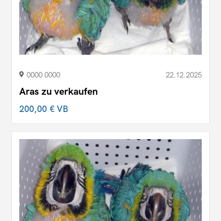
0000 0000
22.12.2025
Aras zu verkaufen
200,00 €
VB