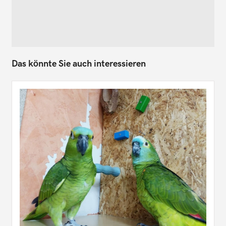
Das könnte Sie auch interessieren