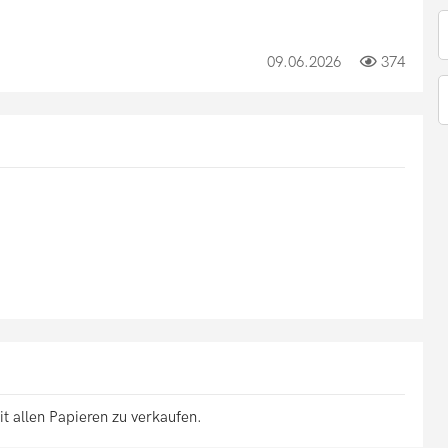
09.06.2026
374
t allen Papieren zu verkaufen.