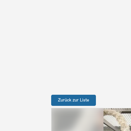
Zurück zur Liste