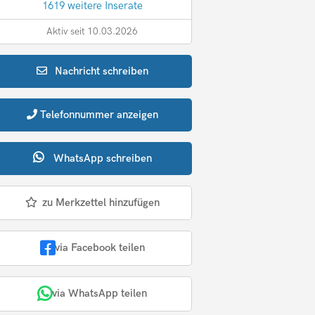
1619 weitere Inserate
Aktiv seit 10.03.2026
Nachricht
schreiben
Telefonnummer
anzeigen
WhatsApp
schreiben
zu Merkzettel hinzufügen
via Facebook teilen
via WhatsApp teilen