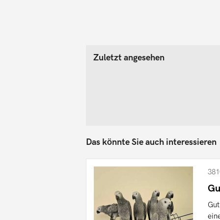
Zuletzt angesehen
Das könnte Sie auch interessieren
381
Gu
Gut
ein