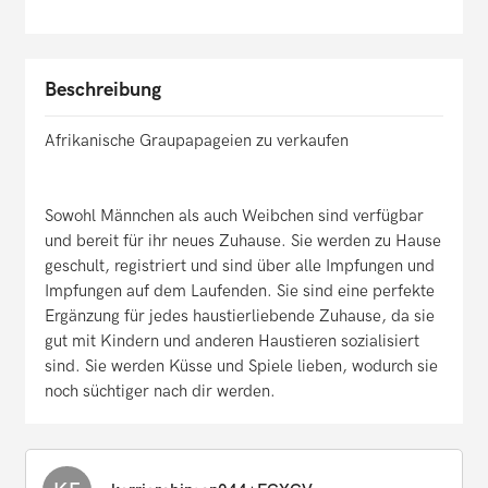
Beschreibung
Afrikanische Graupapageien zu verkaufen
Sowohl Männchen als auch Weibchen sind verfügbar
und bereit für ihr neues Zuhause. Sie werden zu Hause
geschult, registriert und sind über alle Impfungen und
Impfungen auf dem Laufenden. Sie sind eine perfekte
Ergänzung für jedes haustierliebende Zuhause, da sie
gut mit Kindern und anderen Haustieren sozialisiert
sind. Sie werden Küsse und Spiele lieben, wodurch sie
noch süchtiger nach dir werden.