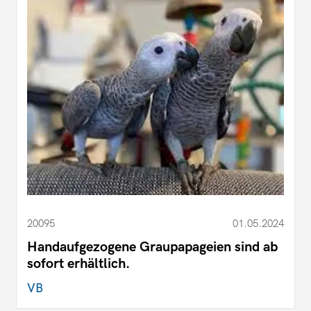
20095
01.05.2024
Handaufgezogene Graupapageien sind ab
sofort erhältlich.
VB