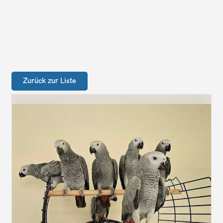
Zurück zur Liste