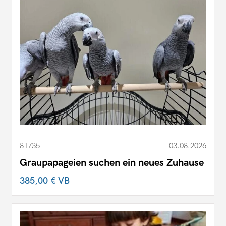
81735
03.08.2026
Graupapageien suchen ein neues Zuhause
385,00 €
VB