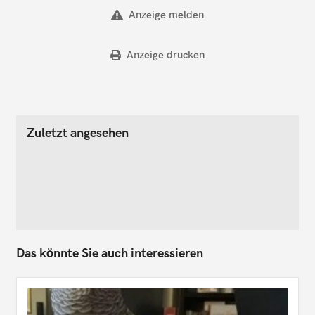
Anzeige melden
Anzeige drucken
Zuletzt angesehen
Das könnte Sie auch interessieren