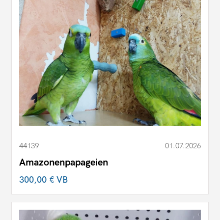
44139
01.07.2026
Amazonenpapageien
300,00 €
VB