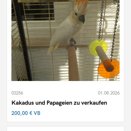
03256
01.08.2026
Kakadus und Papageien zu verkaufen
200,00 €
VB