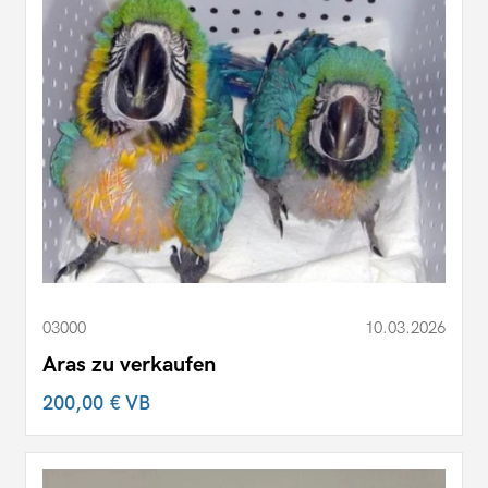
03000
10.03.2026
Aras zu verkaufen
200,00 €
VB