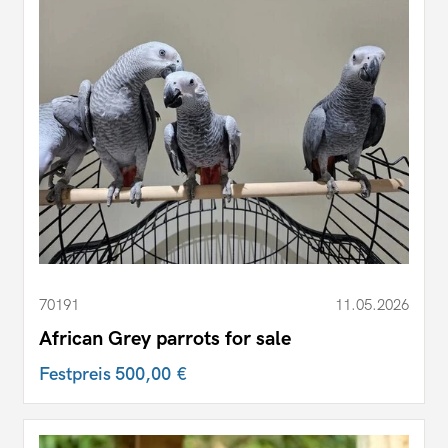
70191
11.05.2026
African Grey parrots for sale
Festpreis
500,00 €