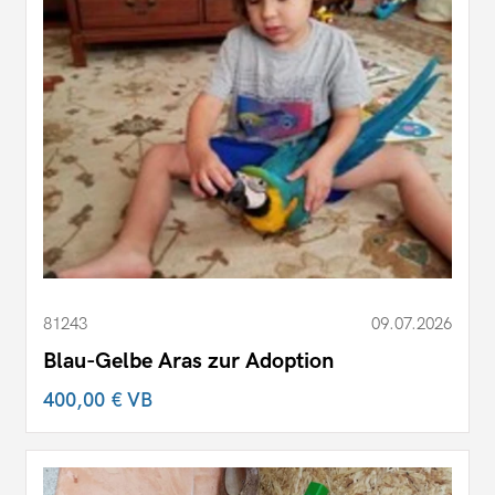
81243
09.07.2026
Blau-Gelbe Aras zur Adoption
400,00 €
VB