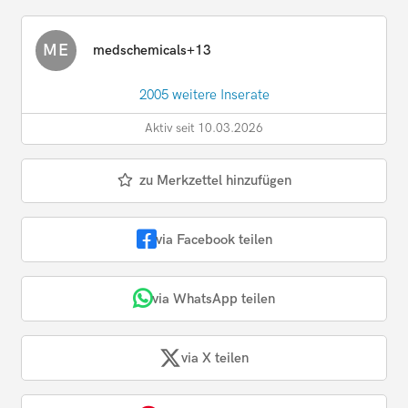
ME
medschemicals+13
2005 weitere Inserate
Aktiv seit 10.03.2026
zu Merkzettel hinzufügen
via Facebook teilen
via WhatsApp teilen
via X teilen