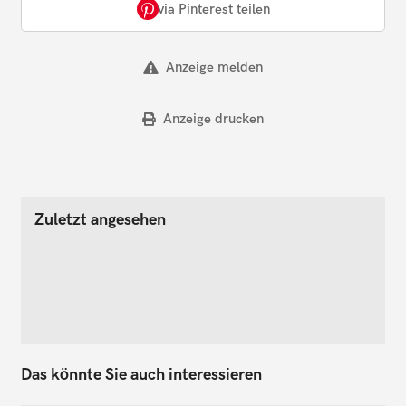
via Pinterest teilen
Anzeige melden
Anzeige drucken
Zuletzt angesehen
Das könnte Sie auch interessieren