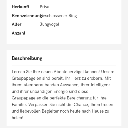
Herkunft
Privat
Kennzeichnung
Geschlossener Ring
Alter
Jungvogel
Anzahl
Beschreibung
Lernen Sie Ihre neuen Abenteuervögel kennen! Unsere
Graupapageien sind bereit, Ihr Herz zu erobern. Mit
ihrem atemberaubenden Aussehen, ihrer Intelligenz
und ihrer unbändigen Energie sind diese
Graupapageien die perfekte Bereicherung für Ihre
Familie. Verpassen Sie nicht die Chance, Ihren treuen
und liebevollen Begleiter noch heute nach Hause zu
holen!