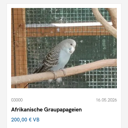
03000
16.05.2026
Afrikanische Graupapageien
200,00 €
VB