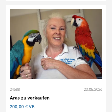
24588
23.05.2026
Aras zu verkaufen
200,00 €
VB