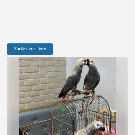
Zurück zur Liste