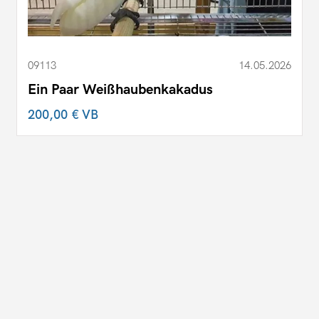
09113
14.05.2026
Ein Paar Weißhaubenkakadus
200,00 €
VB