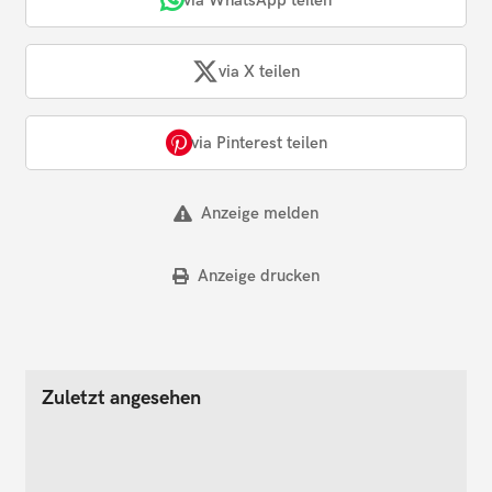
via X teilen
via Pinterest teilen
Anzeige melden
Anzeige drucken
Zuletzt angesehen