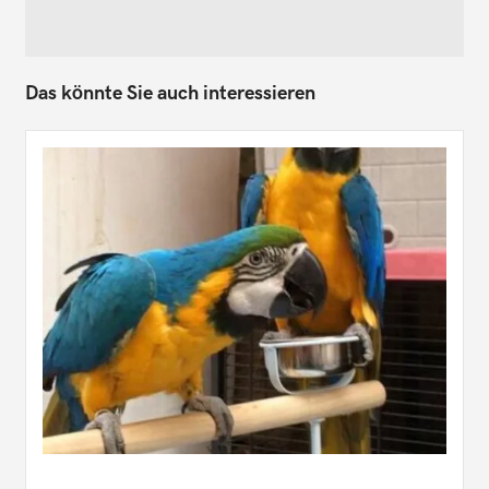
Das könnte Sie auch interessieren