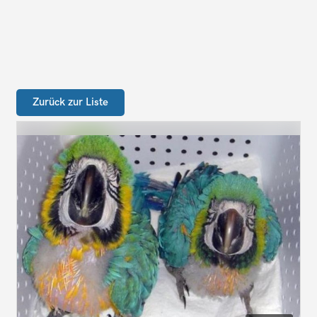
Zurück zur Liste