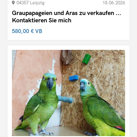
04357 Leipzig
18.06.2026
Graupapageien und Aras zu verkaufen ...
Kontaktieren Sie mich
580,00 €
VB