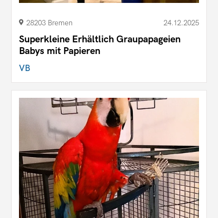
28203 Bremen
24.12.2025
Superkleine Erhältlich Graupapageien
Babys mit Papieren
VB