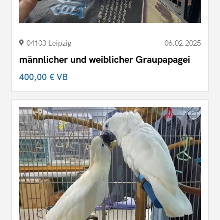
04103 Leipzig
06.02.2025
männlicher und weiblicher Graupapagei
400,00 €
VB