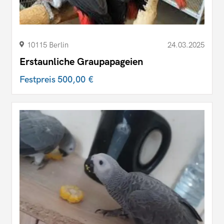
10115 Berlin
24.03.2025
Erstaunliche Graupapageien
Festpreis
500,00 €