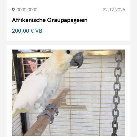
0000 0000
22.12.2025
Afrikanische Graupapageien
200,00 €
VB