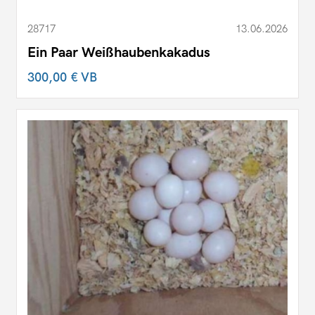
28717
13.06.2026
Ein Paar Weißhaubenkakadus
300,00 €
VB