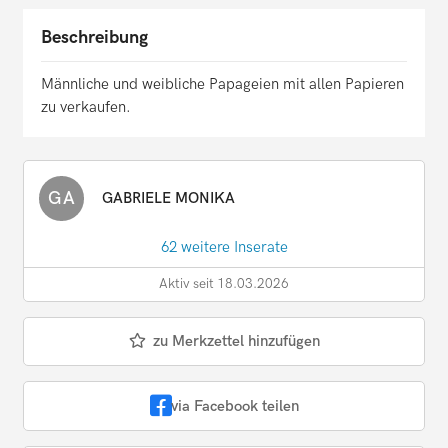
Beschreibung
Männliche und weibliche Papageien mit allen Papieren
zu verkaufen.
GA
GABRIELE MONIKA
62 weitere Inserate
Aktiv seit 18.03.2026
zu Merkzettel hinzufügen
via Facebook teilen