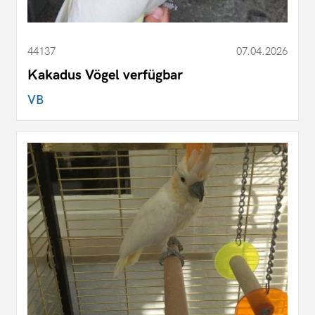
44137
07.04.2026
Kakadus Vögel verfügbar
VB