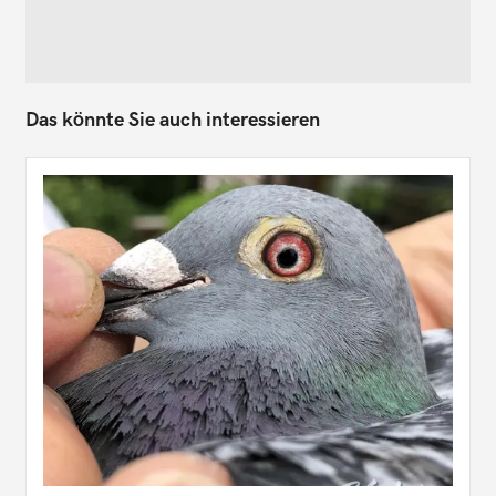
Das könnte Sie auch interessieren