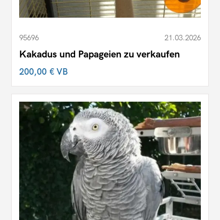
95696
21.03.2026
Kakadus und Papageien zu verkaufen
200,00 €
VB