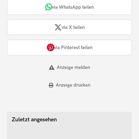
via WhatsApp teilen
via X teilen
via Pinterest teilen
Anzeige melden
Anzeige drucken
Zuletzt angesehen