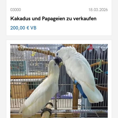
03000
18.03.2026
Kakadus und Papageien zu verkaufen
200,00 €
VB