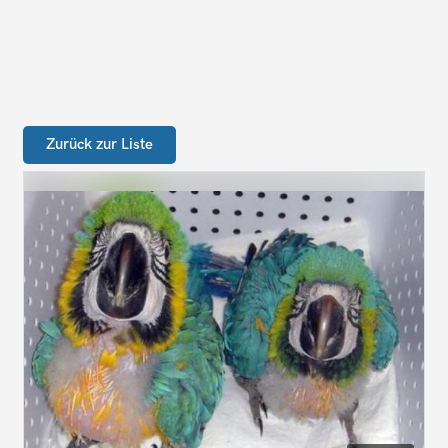
Zurück zur Liste