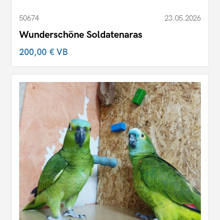
50674
23.05.2026
Wunderschöne Soldatenaras
200,00 €
VB