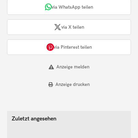
via WhatsApp teilen
via X teilen
via Pinterest teilen
Anzeige melden
Anzeige drucken
Zuletzt angesehen