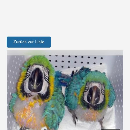
Zurück zur Liste