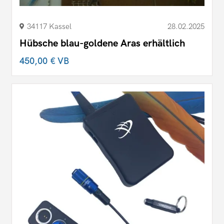
34117 Kassel
28.02.2025
Hübsche blau-goldene Aras erhältlich
450,00 €
VB