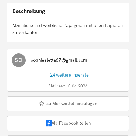
Beschreibung
Männliche und weibliche Papageien mit allen Papieren
zu verkaufen.
SO
sophiealetta67@gmail.com
124 weitere Inserate
Aktiv seit 10.04.2026
zu Merkzettel hinzufügen
via Facebook teilen