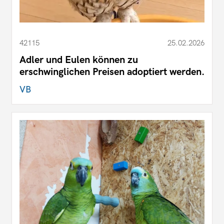
42115
25.02.2026
Adler und Eulen können zu
erschwinglichen Preisen adoptiert werden.
VB