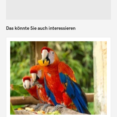
Das könnte Sie auch interessieren