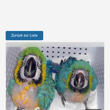
Zurück zur Liste