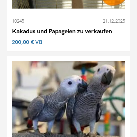
10245
21.12.2025
Kakadus und Papageien zu verkaufen
200,00 €
VB