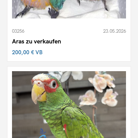
03256
23.05.2026
Aras zu verkaufen
200,00 €
VB