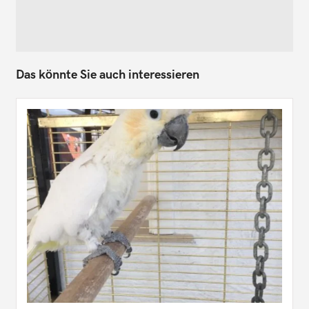
Das könnte Sie auch interessieren