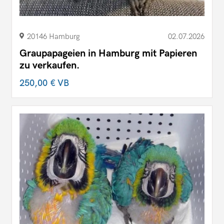
20146 Hamburg
02.07.2026
Graupapageien in Hamburg mit Papieren
zu verkaufen.
250,00 €
VB