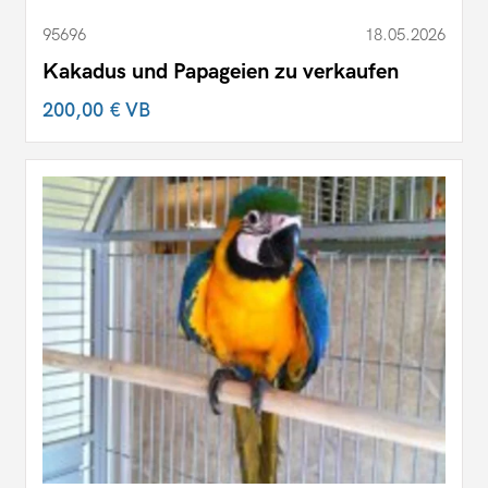
95696
18.05.2026
Kakadus und Papageien zu verkaufen
200,00 €
VB