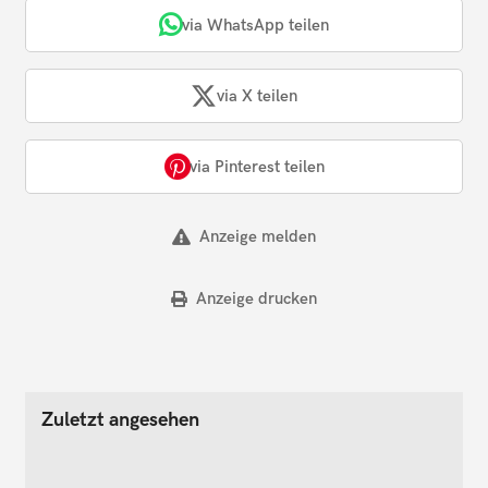
via WhatsApp teilen
via X teilen
via Pinterest teilen
Anzeige melden
Anzeige drucken
Zuletzt angesehen