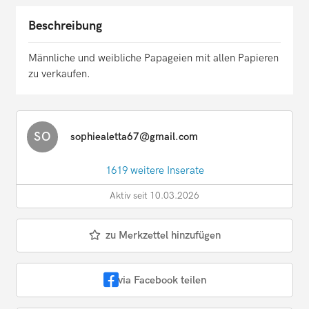
Beschreibung
Männliche und weibliche Papageien mit allen Papieren
zu verkaufen.
SO
sophiealetta67@gmail.com
1619 weitere Inserate
Aktiv seit 10.03.2026
zu Merkzettel hinzufügen
via Facebook teilen