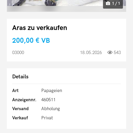
1 / 1
Aras zu verkaufen
200,00 €
VB
03000
18.05.2026
543
Details
Art
Papageien
Anzeigennr.
460511
Versand
Abholung
Verkauf
Privat