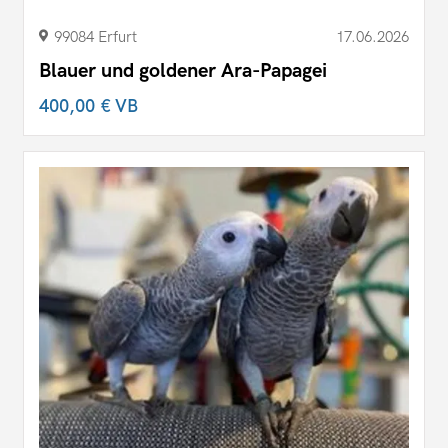
99084 Erfurt
17.06.2026
Blauer und goldener Ara-Papagei
400,00 €
VB