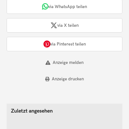
via WhatsApp teilen
via X teilen
via Pinterest teilen
Anzeige melden
Anzeige drucken
Zuletzt angesehen