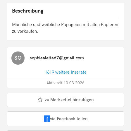
Beschreibung
Männliche und weibliche Papageien mit allen Papieren
zu verkaufen.
SO
sophiealetta67@gmail.com
1619 weitere Inserate
Aktiv seit 10.03.2026
zu Merkzettel hinzufügen
via Facebook teilen