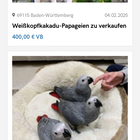
69115 Baden-Württemberg
04.02.2025
Weißkopfkakadu-Papageien zu verkaufen
400,00 €
VB