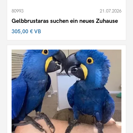
80993
21.07.2026
Gelbbrustaras suchen ein neues Zuhause
305,00 €
VB