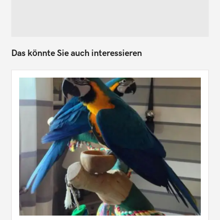
Das könnte Sie auch interessieren