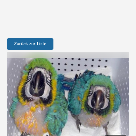
Zurück zur Liste