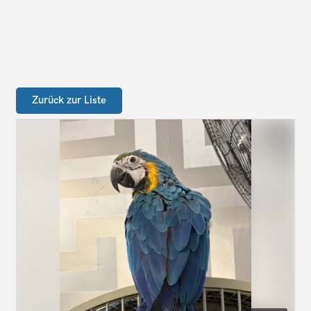
Zurück zur Liste