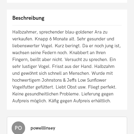
Beschreibung
Halbzahmer, sprechender blau-goldener Ara zu
verkaufen. Knapp 6 Monate alt. Sehr gesunder und
liebenswerter Vogel. Kurz beringt. Da er noch jung ist,
wachsen seine Federn noch. Knabbert an Ihren
Fingern, beißt aber nicht. Versucht zu sprechen. Ein
sehr lustiger Vogel. Frisst aus der Hand. Halbzahm
und gewöhnt sich schnell an Menschen. Wurde mit
hochwertigem Johnstons & Jeffs Low Sunflower
Vogelfutter gefüttert. Liebt Obst usw. Fliegt perfekt.
Keine gesundheitlichen Probleme. Lieferung gegen
Aufpreis möglich. Käfig gegen Aufpreis erhältlich.
PO
powelllinsey