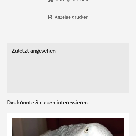
Anzeige drucken
Zuletzt angesehen
Das könnte Sie auch interessieren