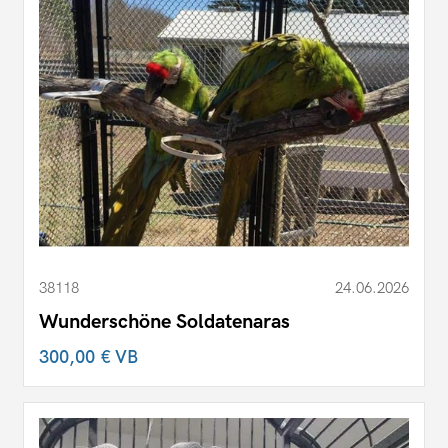
38118
24.06.2026
Wunderschöne Soldatenaras
300,00 €
VB