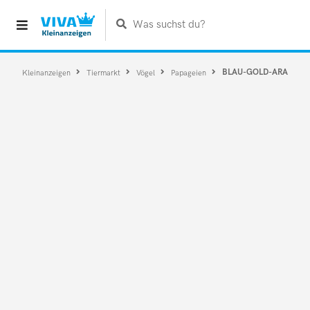
Was suchst du?
BLAU-GOLD-ARA
Kleinanzeigen
Tiermarkt
Vögel
Papageien