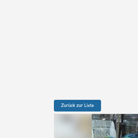
Zurück zur Liste