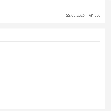
22.05.2026
530