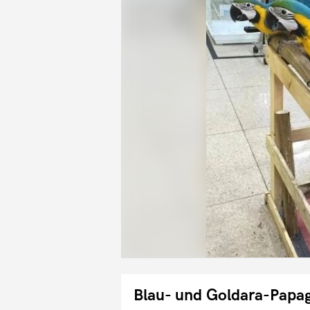
Blau- und Goldara-Papa