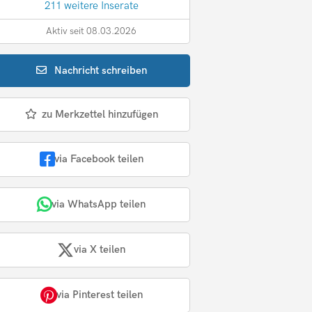
211 weitere Inserate
Aktiv seit 08.03.2026
Nachricht
schreiben
zu Merkzettel hinzufügen
via Facebook teilen
via WhatsApp teilen
via X teilen
via Pinterest teilen