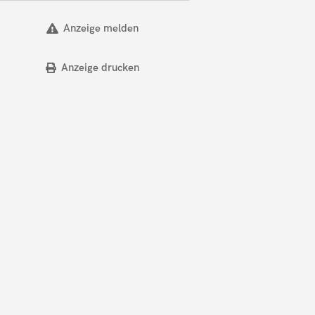
Anzeige melden
Anzeige drucken