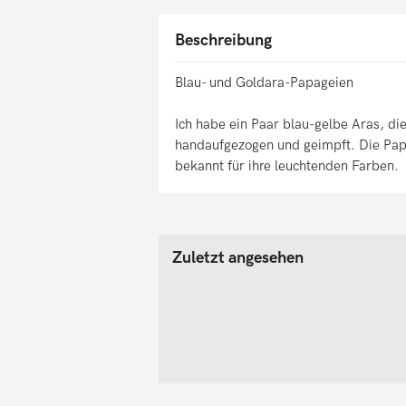
Beschreibung
Blau- und Goldara-Papageien
Ich habe ein Paar blau-gelbe Aras, di
handaufgezogen und geimpft. Die Pap
bekannt für ihre leuchtenden Farben.
Zuletzt angesehen