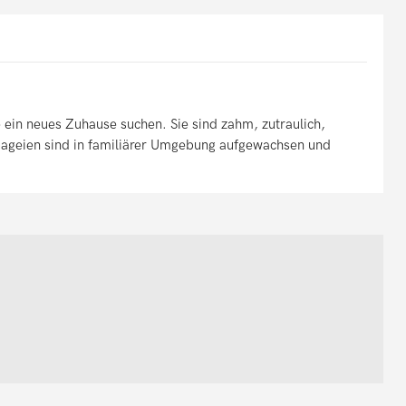
e ein neues Zuhause suchen. Sie sind zahm, zutraulich,
ageien sind in familiärer Umgebung aufgewachsen und