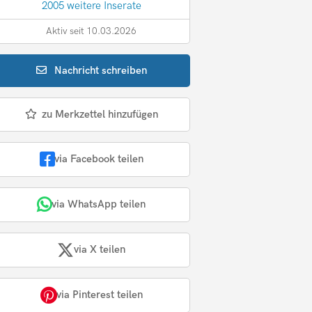
2005 weitere Inserate
Aktiv seit 10.03.2026
Nachricht
schreiben
zu Merkzettel hinzufügen
via Facebook teilen
via WhatsApp teilen
via X teilen
via Pinterest teilen