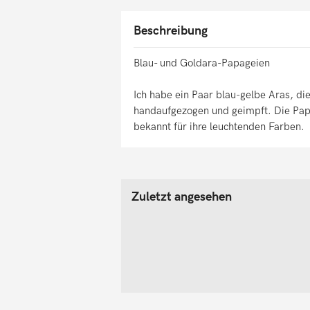
Beschreibung
Blau- und Goldara-Papageien
Ich habe ein Paar blau-gelbe Aras, di
handaufgezogen und geimpft. Die Pap
bekannt für ihre leuchtenden Farben.
Zuletzt angesehen