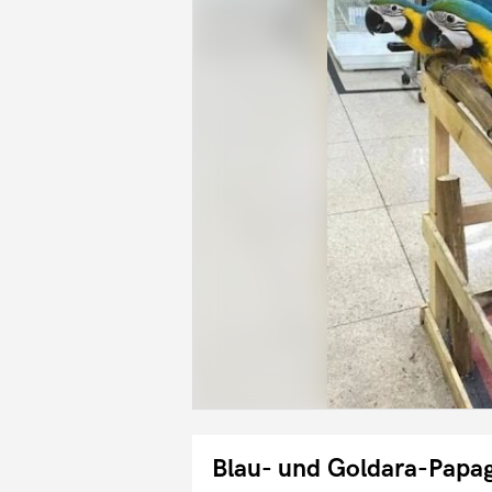
Blau- und Goldara-Papa