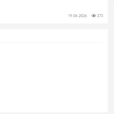
19.06.2026
373