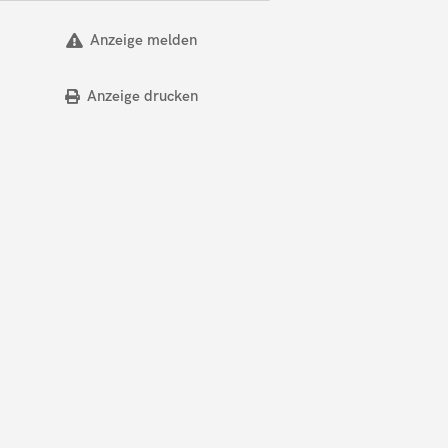
Anzeige melden
Anzeige drucken