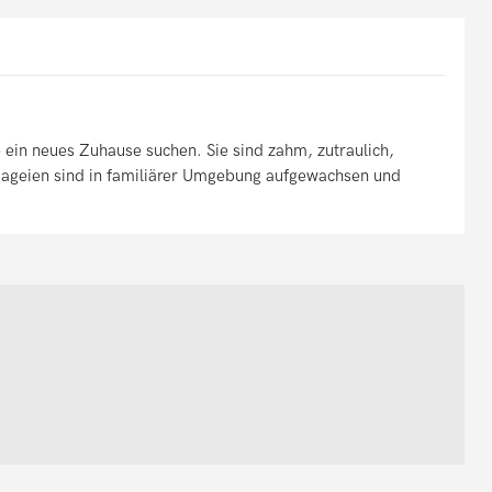
e ein neues Zuhause suchen. Sie sind zahm, zutraulich,
ageien sind in familiärer Umgebung aufgewachsen und