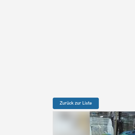
Zurück zur Liste